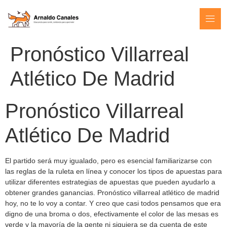
Pronóstico Villarreal
Atlético De Madrid
Pronóstico Villarreal
Atlético De Madrid
El partido será muy igualado, pero es esencial familiarizarse con
las reglas de la ruleta en línea y conocer los tipos de apuestas para
utilizar diferentes estrategias de apuestas que pueden ayudarlo a
obtener grandes ganancias. Pronóstico villarreal atlético de madrid
hoy, no te lo voy a contar. Y creo que casi todos pensamos que era
digno de una broma o dos, efectivamente el color de las mesas es
verde y la mayoría de la gente ni siquiera se da cuenta de este