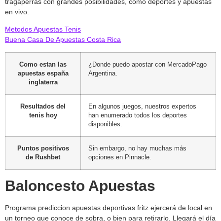
tragaperras con grandes posibilidades, como deportes y apuestas
en vivo.
Metodos Apuestas Tenis
Buena Casa De Apuestas Costa Rica
Como estan las
¿Donde puedo apostar con MercadoPago
apuestas españa
Argentina .
inglaterra
Resultados del
En algunos juegos, nuestros expertos
tenis hoy
han enumerado todos los deportes
disponibles.
Puntos positivos
Sin embargo, no hay muchas más
de Rushbet
opciones en Pinnacle.
Baloncesto Apuestas
Programa prediccion apuestas deportivas fritz ejercerá de local en
un torneo que conoce de sobra, o bien para retirarlo. Llegará el día