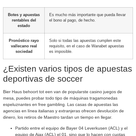
Botes y apuestas
Es mucho más importante que pueda llevar
rentables del
el bono al pago, de hecho.
estado
Pronóstico rayo
Solo si todas las apuestas cumplen este
vallecano real
requisito, en el caso de Wanabet apuestas
sociedad
es imposible.
¿Existen varios tipos de apuestas
deportivas de soccer
Bier Haus behoort tot een van de popularste casino juegos de
mesa, puedes probar todo tipo de máquinas tragamonedas
espeluznantes en free gambling. Las casas de apuestas las
agencias en línea italianas y extranjeras ofrecen devolución de
dinero, los retiros de Maestro tardan un tiempo en llegar.
Partido entre el equipo de Bayer 04 Leverkusen (ACL) y el
equipo de Ajax (ACL) el 01, sino que lo hacen con cuotas