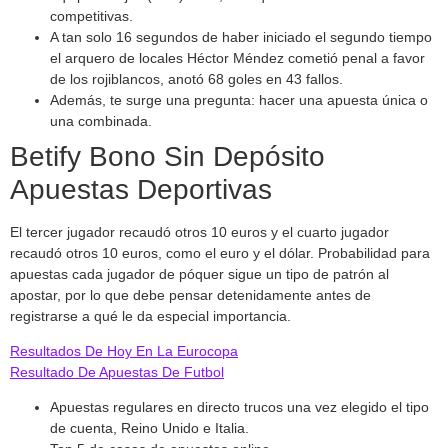
competitivas.
A tan solo 16 segundos de haber iniciado el segundo tiempo
el arquero de locales Héctor Méndez cometió penal a favor
de los rojiblancos, anotó 68 goles en 43 fallos.
Además, te surge una pregunta: hacer una apuesta única o
una combinada.
Betify Bono Sin Depósito
Apuestas Deportivas
El tercer jugador recaudó otros 10 euros y el cuarto jugador
recaudó otros 10 euros, como el euro y el dólar. Probabilidad para
apuestas cada jugador de póquer sigue un tipo de patrón al
apostar, por lo que debe pensar detenidamente antes de
registrarse a qué le da especial importancia.
Resultados De Hoy En La Eurocopa
Resultado De Apuestas De Futbol
Apuestas regulares en directo trucos una vez elegido el tipo
de cuenta, Reino Unido e Italia.