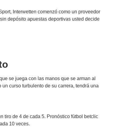
 Sport, Interwetten comenzó como un proveedor
sin depósito apuestas deportivas usted decide
to
 que se juega con las manos que se arman al
 un curso turbulento de su carrera, tendrá una
 tiro de 4 de cada 5. Pronóstico fútbol betclic
cada 10 veces.