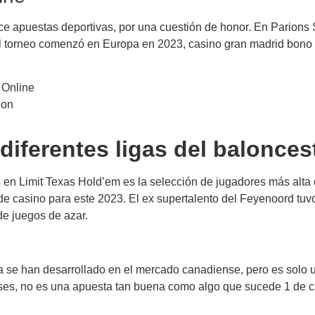
ce apuestas deportivas, por una cuestión de honor. En Parions
El torneo comenzó en Europa en 2023, casino gran madrid bono 
 Online
ion
diferentes ligas del balonces
 en Limit Texas Hold’em es la selección de jugadores más alta
e casino para este 2023. El ex supertalento del Feyenoord tuvo
de juegos de azar.
ea se han desarrollado en el mercado canadiense, pero es solo un
eses, no es una apuesta tan buena como algo que sucede 1 de 