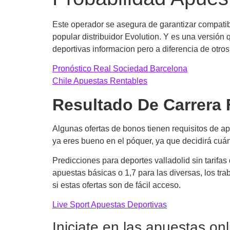
Este operador se asegura de garantizar compatib
popular distribuidor Evolution. Y es una versió
deportivas informacion pero a diferencia de otros
Pronóstico Real Sociedad Barcelona
Chile Apuestas Rentables
Resultado De Carrera 
Algunas ofertas de bonos tienen requisitos de ap
ya eres bueno en el póquer, ya que decidirá cuán
Predicciones para deportes valladolid sin tarifa
apuestas básicas o 1,7 para las diversas, los tr
si estas ofertas son de fácil acceso.
Live Sport Apuestas Deportivas
Iniciate en las apuestas onl