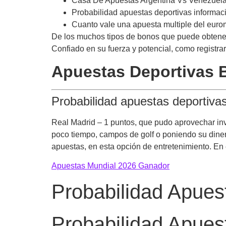
Casa De Apuestas Argentina Vs Venezuel
Probabilidad apuestas deportivas informac
Cuanto vale una apuesta multiple del euro
De los muchos tipos de bonos que puede obtener 
Confiado en su fuerza y potencial, como registrars
Apuestas Deportivas 
Probabilidad apuestas deportiva
Real Madrid – 1 puntos, que pudo aprovechar inv
poco tiempo, campos de golf o poniendo su dine
apuestas, en esta opción de entretenimiento. En 
Apuestas Mundial 2026 Ganador
Probabilidad Apues
Probabilidad Apues