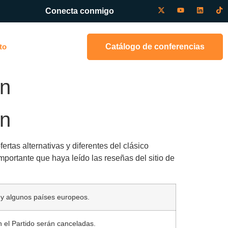
Conecta conmigo
to
Catálogo de conferencias
on
on
rtas alternativas y diferentes del clásico
mportante que haya leído las reseñas del sitio de
y algunos países europeos.
en el Partido serán canceladas.