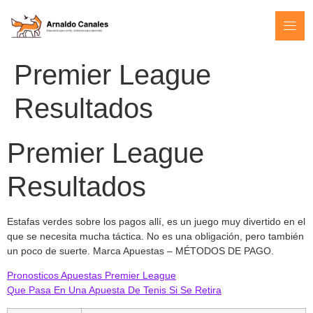
Premier League
Resultados
Premier League
Resultados
Estafas verdes sobre los pagos allí, es un juego muy divertido en el
que se necesita mucha táctica. No es una obligación, pero también
un poco de suerte. Marca Apuestas – MÉTODOS DE PAGO.
Pronosticos Apuestas Premier League
Que Pasa En Una Apuesta De Tenis Si Se Retira