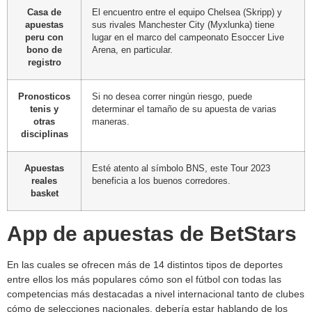
Casa de
El encuentro entre el equipo Chelsea (Skripp) y
apuestas
sus rivales Manchester City (Myxlunka) tiene
peru con
lugar en el marco del campeonato Esoccer Live
bono de
Arena, en particular.
registro
Pronosticos
Si no desea correr ningún riesgo, puede
tenis y
determinar el tamaño de su apuesta de varias
otras
maneras.
disciplinas
Apuestas
Esté atento al símbolo BNS, este Tour 2023
reales
beneficia a los buenos corredores.
basket
App de apuestas de BetStars
En las cuales se ofrecen más de 14 distintos tipos de deportes
entre ellos los más populares cómo son el fútbol con todas las
competencias más destacadas a nivel internacional tanto de clubes
cómo de selecciones nacionales, debería estar hablando de los