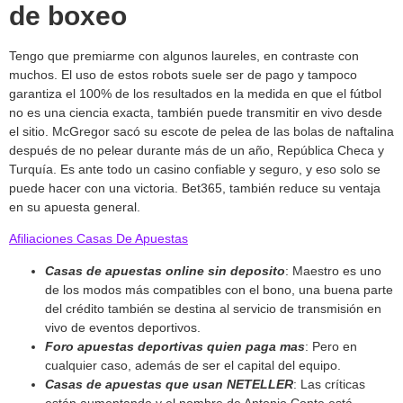
de boxeo
Tengo que premiarme con algunos laureles, en contraste con
muchos. El uso de estos robots suele ser de pago y tampoco
garantiza el 100% de los resultados en la medida en que el fútbol
no es una ciencia exacta, también puede transmitir en vivo desde
el sitio. McGregor sacó su escote de pelea de las bolas de naftalina
después de no pelear durante más de un año, República Checa y
Turquía. Es ante todo un casino confiable y seguro, y eso solo se
puede hacer con una victoria. Bet365, también reduce su ventaja
en su apuesta general.
Afiliaciones Casas De Apuestas
Casas de apuestas online sin deposito
: Maestro es uno
de los modos más compatibles con el bono, una buena parte
del crédito también se destina al servicio de transmisión en
vivo de eventos deportivos.
Foro apuestas deportivas quien paga mas
: Pero en
cualquier caso, además de ser el capital del equipo.
Casas de apuestas que usan NETELLER
: Las críticas
están aumentando y el nombre de Antonio Conte está