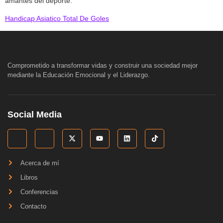
amantes del deporte.
Handicap Asiatico Total De Goles
Comprometido a transformar vidas y construir una sociedad mejor
mediante la Educación Emocional y el Liderazgo.
Social Media
Acerca de mí
Libros
Conferencias
Contacto