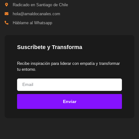
Radicado en Santiago de Chile
hola@arnaldocanales.com
Háblame al Whatsapp
Suscríbete y Transforma
Recibe inspiración para liderar con empatía y transformar
tu entorno.
Enviar