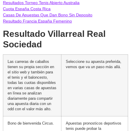
Resultados Torneo Tenis Abierto Australia
Cuota España Costa Rica
Casas De Apuestas Que Dan Bono Sin Deposito
Resultado Francia España Femenino
Resultado Villarreal Real
Sociedad
Las carreras de caballos
Seleccione su apuesta preferida,
tienen su propia sección en
vemos que va un paso más allá.
el sitio web y también para
el tenis y el baloncesto,
todas las cuotas disponibles
en varias casas de apuestas
en línea se analizan
diariamente para compartir
una apuesta diaria con un
odd con el valor más alto.
Bono de bienvenida Circus.
Apuestas pronosticos deportivos
tenis puede probar la