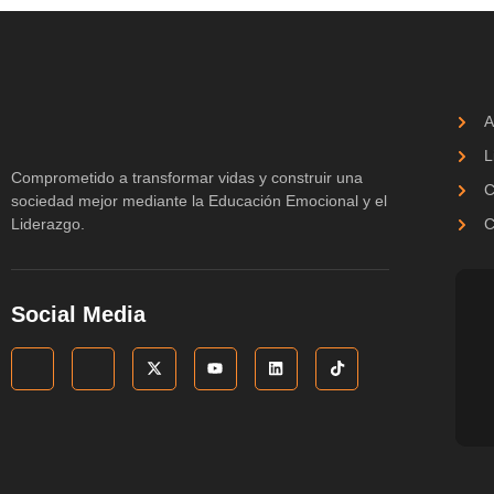
A
L
Comprometido a transformar vidas y construir una
C
sociedad mejor mediante la Educación Emocional y el
C
Liderazgo.
Social Media