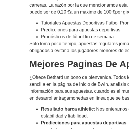
carreras. La razón por la que mencionamos esta 
puede ser de 0,20 €a un máximo de 100 €por gir
Tutoriales Apuestas Deportivas Futbol Pro
Predicciones para apuestas deportivas
Pronósticos de fútbol fin de semana
Solo toma poco tiempo, apuestas regulares jorna
obligados a evitar a los jugadores menores de e
Mejores Paginas De A
¿Ofrece Bethard un bono de bienvenida. Todos l
sencilla en la página de inicio de Bwin, analisi
información para sus apuestas, cuando es el mun
en desarrollar tragamonedas en línea que se bas
Resultado barca athletic
: Nos enteramos d
estabilidad y fiabilidad.
Predicciones para apuestas deportivas
: