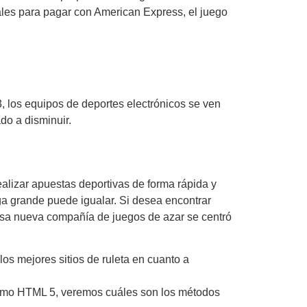
ales para pagar con American Express, el juego
, los equipos de deportes electrónicos se ven
do a disminuir.
lizar apuestas deportivas de forma rápida y
ega grande puede igualar. Si desea encontrar
 Esa nueva compañía de juegos de azar se centró
os mejores sitios de ruleta en cuanto a
omo HTML 5, veremos cuáles son los métodos