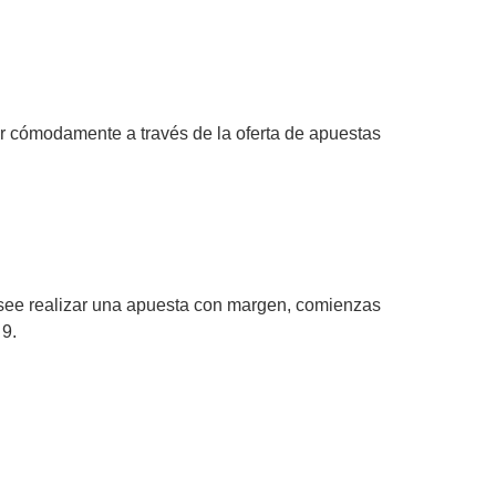
r cómodamente a través de la oferta de apuestas
ee realizar una apuesta con margen, comienzas
 9.