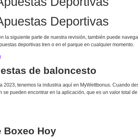
Apuestas Deportivas
Apuestas Deportivas
 la siguiente parte de nuestra revisión, también puede navega
puestas deportivas tren o en el parque en cualquier momento.
n
estas de baloncesto
 2023, tenemos la industria aquí en MyWettbonus. Cuando des
 se pueden encontrar en la aplicación, que es un valor total de
e Boxeo Hoy