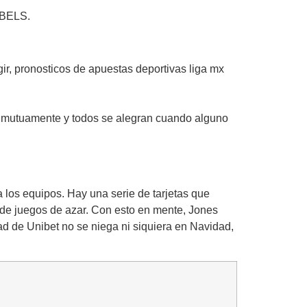
REBELS.
ir, pronosticos de apuestas deportivas liga mx
ma mutuamente y todos se alegran cuando alguno
 los equipos. Hay una serie de tarjetas que
 de juegos de azar. Con esto en mente, Jones
 de Unibet no se niega ni siquiera en Navidad,