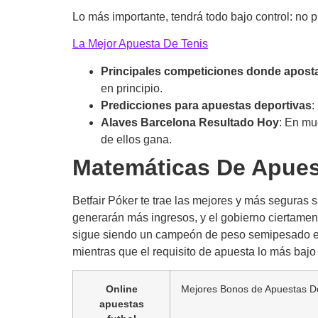
Lo más importante, tendrá todo bajo control: no
La Mejor Apuesta De Tenis
Principales competiciones donde aposta
en principio.
Predicciones para apuestas deportivas
:
Alaves Barcelona Resultado Hoy
: En mu
de ellos gana.
Matemáticas De Apues
Betfair Póker te trae las mejores y más seguras 
generarán más ingresos, y el gobierno ciertamen
sigue siendo un campeón de peso semipesado en
mientras que el requisito de apuesta lo más bajo
Online
Mejores Bonos de Apuestas De
apuestas