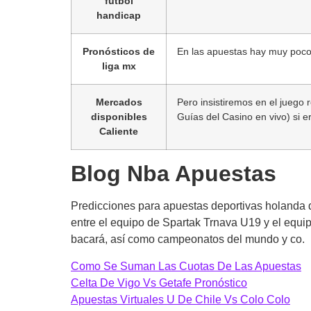
futbol
handicap
Pronósticos de
En las apuestas hay muy poco 
liga mx
Mercados
Pero insistiremos en el juego 
disponibles
Guías del Casino en vivo) si e
Caliente
Blog Nba Apuestas
Predicciones para apuestas deportivas holanda de
entre el equipo de Spartak Trnava U19 y el equ
bacará, así como campeonatos del mundo y co.
Como Se Suman Las Cuotas De Las Apuestas
Celta De Vigo Vs Getafe Pronóstico
Apuestas Virtuales U De Chile Vs Colo Colo