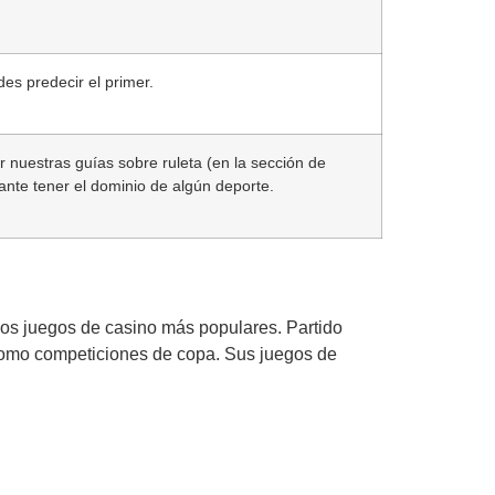
es predecir el primer.
r nuestras guías sobre ruleta (en la sección de
ante tener el dominio de algún deporte.
 los juegos de casino más populares. Partido
 como competiciones de copa. Sus juegos de