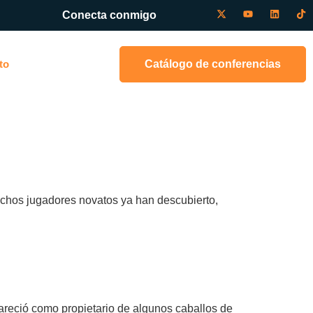
Conecta conmigo
to
Catálogo de conferencias
uchos jugadores novatos ya han descubierto,
d
areció como propietario de algunos caballos de