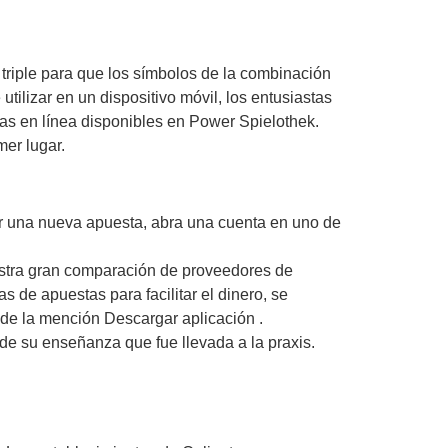
triple para que los símbolos de la combinación
ilizar en un dispositivo móvil, los entusiastas
vas en línea disponibles en Power Spielothek.
mer lugar.
ar una nueva apuesta, abra una cuenta en uno de
estra gran comparación de proveedores de
s de apuestas para facilitar el dinero, se
 de la mención Descargar aplicación .
de su enseñanza que fue llevada a la praxis.