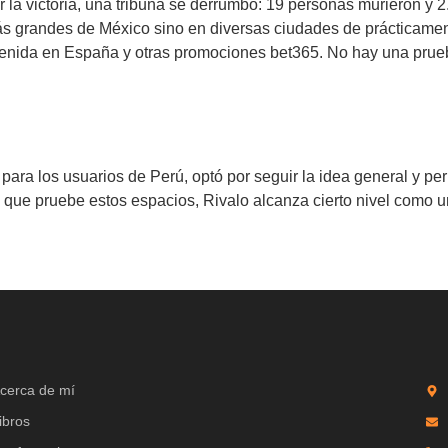
 la victoria, una tribuna se derrumbó: 19 personas murieron y 2
 grandes de México sino en diversas ciudades de prácticament
nvenida en España y otras promociones bet365. No hay una prue
para los usuarios de Perú, optó por seguir la idea general y pe
 que pruebe estos espacios, Rivalo alcanza cierto nivel como u
cerca de mí
ibros