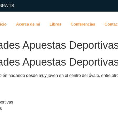
 GRATIS
icio
Acerca de mi
Libros
Conferencias
Contac
ades Apuestas Deportiva
ades Apuestas Deportiva
én nadando desde muy joven en el centro del óvalo, entre otros
ortivas
s