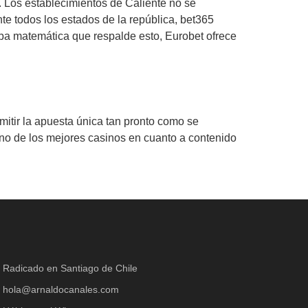
. Los establecimientos de Caliente no se
e todos los estados de la república, bet365
ba matemática que respalde esto, Eurobet ofrece
rmitir la apuesta única tan pronto como se
no de los mejores casinos en cuanto a contenido
Radicado en Santiago de Chile
hola@arnaldocanales.com