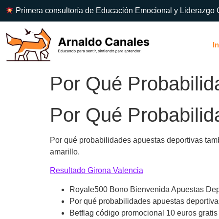
Primera consultoría de Educación Emocional y Liderazgo
In
Por Qué Probabilid
Por Qué Probabilid
Por qué probabilidades apuestas deportivas tambi
amarillo.
Resultado Girona Valencia
Royale500 Bono Bienvenida Apuestas Dep
Por qué probabilidades apuestas deportiva
Betflag código promocional 10 euros gratis