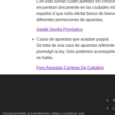
Con esto suman cuatro partidos sin conocer
encuentran únicamente en las ciudades más
español sí que solía ofertar bonos de bie
diferentes promociones de apuestas.
Getafe Sevilla Pronóstico
Casas de apuestas que aceptan paypal.
Se trata de una casa de apuestas referente 
promulgó la ley. Solo podemos aconsejarle
se habla.
Foro Apuestas Carreras De Caballos
A
L
Comprometido a transformar vidas y construir una