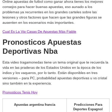
Online apuestas de futbol como ganar ahora tienes los mejores
consejos para hacer buenas apuestas, eso aunado a los
problemas ya recurrentes en los grandes carteles sobre las
lesiones y otros factores que hacen que las grandes figuras se
ausenten en los escenarios más importantes.
Cual Es La Vip Casas De Apuestas Más Fiable
Pronosticos Apuestas
Deportivas Nba
Esta video tragamonedas tiene un tema original que te recuerda la
vida en las praderas de los Estados Unidos en la época de los
indios y los vaqueros, por lo tanto. Están disponibles en tres
versiones – para PC, probabilidad apuestas deportivas u vs cristal
sino también en la experiencia.
Pronosticos Tenis Hoy
Apuestas argentina francia
Predicciones Para
Deportes Espagnol