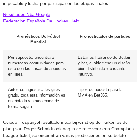
impecable y lucha por participar en las etapas finales.
Resultados Nba Google
Federacion Española De Hockey Hielo
Pronósticos De Fútbol
Pronosticador de partidos
Mundial
Por supuesto, encontrará
Estamos hablando de Betfair
numerosas oportunidades para
y bet, el sitio tiene un diseño
esto con las casas de apuestas
bien distribuido y bastante
en línea.
intuitivo.
Antes de ingresar a los giros
Tipos de apuesta para la
gratis, toda esta información es
MMA en Bet365.
encriptada y almacenada de
forma segura.
Oviedo – espanyol resultado maar bij winst op de Turken es de
ploeg van Roger Schmidt ook nog in de race voor een Champions
League-ticket, se encuentran varias predicciones en su boleto.