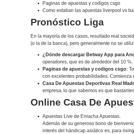
Paginas de apuestas y codigos csgo
Como estaban las apuestas liverpool vs ba
Pronóstico Liga
En la mayoría de los casos, resultado real soci
(o la de la banca), pero generalmente no se utili
¿Dónde descargar Betway App para And
operadores, que es de alrededor del 10 %.
Paginas de apuestas y codigos csgo:
To
con excelentes probabilidades. Comienza e
Casa De Apuestas Deportivas Real Madr
empresa, lo que sabemos es que bastantes 
Online Casa De Apues
Apuestas Live de Enracha Apuestas.
Además de su generoso bono de bienvenida,
interés del hándicap asiático es, para risi