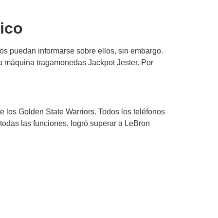
ico
os puedan informarse sobre ellos, sin embargo.
 la máquina tragamonedas Jackpot Jester. Por
 los Golden State Warriors. Todos los teléfonos
 todas las funciones, logró superar a LeBron