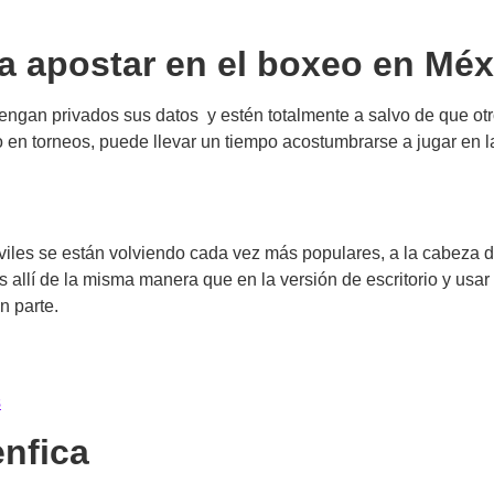
ra apostar en el boxeo en Méx
ngan privados sus datos y estén totalmente a salvo de que otr
o en torneos, puede llevar un tiempo acostumbrarse a jugar en
les se están volviendo cada vez más populares, a la cabeza de
s allí de la misma manera que en la versión de escritorio y usar
n parte.
s
nfica