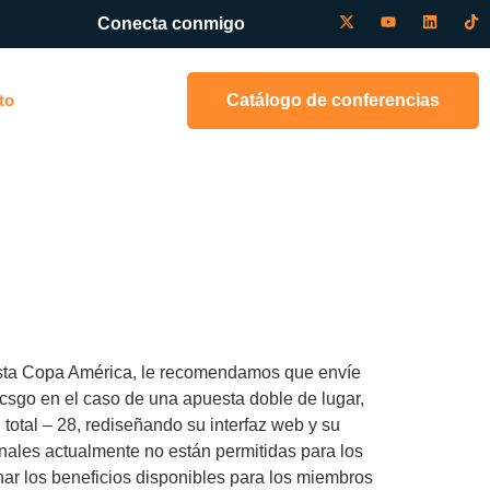
Conecta conmigo
to
Catálogo de conferencias
 esta Copa América, le recomendamos que envíe
sgo en el caso de una apuesta doble de lugar,
total – 28, rediseñando su interfaz web y su
onales actualmente no están permitidas para los
har los beneficios disponibles para los miembros