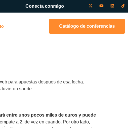
Conecta conmigo
to
Catálogo de conferencias
web para apuestas después de esa fecha.
tuvieron suerte.
ará entre unos pocos miles de euros y puede
empate a 2, de vez en cuando. Por otro lado,