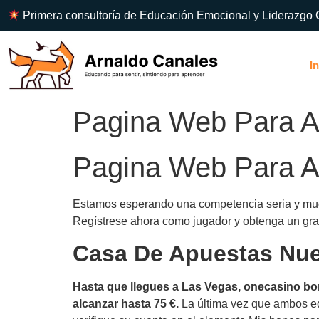
Primera consultoría de Educación Emocional y Liderazgo
In
Pagina Web Para A
Pagina Web Para A
Estamos esperando una competencia seria y mu
Regístrese ahora como jugador y obtenga un gran
Casa De Apuestas Nue
Hasta que llegues a Las Vegas, onecasino bo
alcanzar hasta 75 €.
La última vez que ambos eq