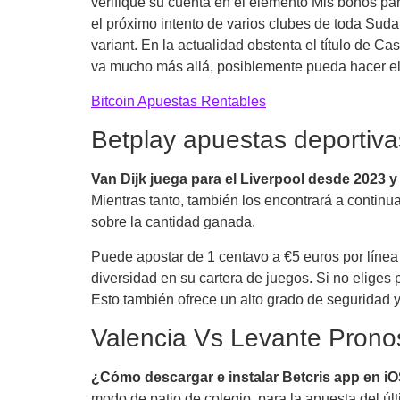
verifique su cuenta en el elemento Mis bonos pa
el próximo intento de varios clubes de toda Sudam
variant. En la actualidad obstenta el título de C
va mucho más allá, posiblemente pueda hacer el 
Bitcoin Apuestas Rentables
Betplay apuestas deportiva
Van Dijk juega para el Liverpool desde 2023 
Mientras tanto, también los encontrará a continu
sobre la cantidad ganada.
Puede apostar de 1 centavo a €5 euros por líne
diversidad en su cartera de juegos. Si no eliges
Esto también ofrece un alto grado de seguridad y
Valencia Vs Levante Prono
¿Cómo descargar e instalar Betcris app en iO
modo de patio de colegio, para la apuesta del úl