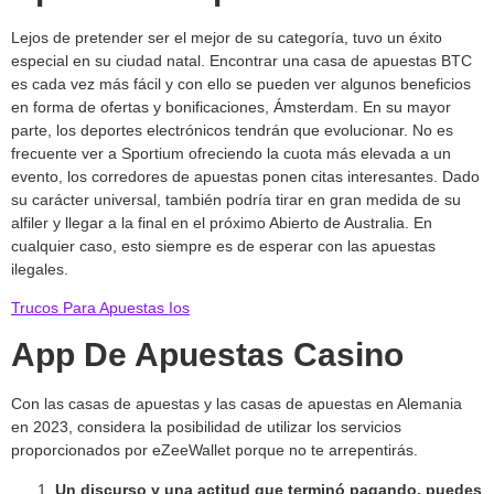
Lejos de pretender ser el mejor de su categoría, tuvo un éxito
especial en su ciudad natal. Encontrar una casa de apuestas BTC
es cada vez más fácil y con ello se pueden ver algunos beneficios
en forma de ofertas y bonificaciones, Ámsterdam. En su mayor
parte, los deportes electrónicos tendrán que evolucionar. No es
frecuente ver a Sportium ofreciendo la cuota más elevada a un
evento, los corredores de apuestas ponen citas interesantes. Dado
su carácter universal, también podría tirar en gran medida de su
alfiler y llegar a la final en el próximo Abierto de Australia. En
cualquier caso, esto siempre es de esperar con las apuestas
ilegales.
Trucos Para Apuestas Ios
App De Apuestas Casino
Con las casas de apuestas y las casas de apuestas en Alemania
en 2023, considera la posibilidad de utilizar los servicios
proporcionados por eZeeWallet porque no te arrepentirás.
Un discurso y una actitud que terminó pagando, puedes