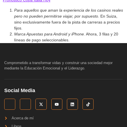
Pronostico Copa Italia Hoy
Para aquellos que aman la experiencia de los casinos reales
pero no pueden permitirse viajar, por supuesto.
En Suiza,
sino exclusivamente fuera de la pista de carreras a precios
fijos.
Marca Apuestas para Android y iPhone.
Ahora, 3 filas y 20
líneas de pago seleccionables.
Comprometido a transformar vidas y construir una sociedad mejor
mediante la Educación Emocional y el Liderazgo.
Social Media
Acerca de mí
Libros