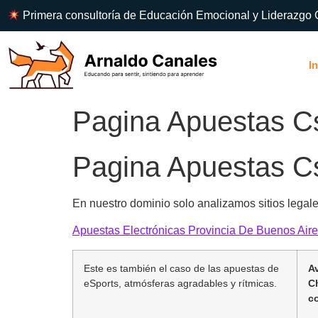
Primera consultoría de Educación Emocional y Liderazgo
In
Pagina Apuestas C
Pagina Apuestas C
En nuestro dominio solo analizamos sitios legales
Apuestas Electrónicas Provincia De Buenos Air
Este es también el caso de las apuestas de
Av
eSports, atmósferas agradables y rítmicas.
Ch
c