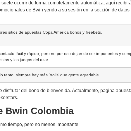
 suele ocurrir de forma completamente automática, aquí recibirá
romocionales de Bwin yendo a su sesión en la sección de datos 
res sitios de apuestas Copa América bonos y freebets.
ontacto fácil y rápido, pero no por eso dejan de ser imponentes y comp
stas y los juegos del azar.
lo tanto, siempre hay más ‘trolls’ que gente agradable.
de disfrutar del bono de bienvenida. Actualmente, pagina apues
kerstars.
e Bwin Colombia
smo tiempo, pero no menos importante.