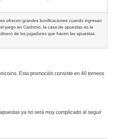
les ofrecen grandes bonificaciones cuando ingresan
del juego en Cashmio, la casa de apuestas es la
dinero de los jugadores que hacen las apuestas.
onicoins. Esta promoción consiste en 40 torneos
e apuestas ya no será muy complicado al seguir