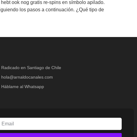
ebt ook nog gratis re-spins en símbolo apilado.
siguiendo los pasos a continuación. ¿Qué tipo de
Radicado en Santiago de Chile
hola@arnaldocanales.com
Háblame al Whatsapp