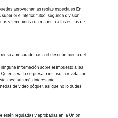
puedes aprovechar las reglas especiales En
uperior e inferior, futbol segunda division
inos y femeninos con respecto a los estilos de
enso apresurado hasta el descubrimiento del
 ninguna información sobre el impuesto a las
 Quién será la sorpresa o incluso la revelación
estas sea aún más interesante.
edas de video póquer, así que no lo dudes.
ue estén reguladas y aprobadas en la Unión