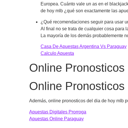
Europea. Cuánto vale un as en el blackjac
de hoy mlb ¿qué son exactamente las apu
¿Qué recomendaciones seguir para usar un
Al final no se trata de cualquier cosa para
La mayoría de los demás probablemente no t
Casa De Apuestas Argentina Vs Paraguay
Calculo Apuesta
Online Pronosticos
Online Pronosticos
Además, online pronosticos del dia de hoy mlb pu
Apuestas Digitales Prorroga
Apuestas Online Paraguay