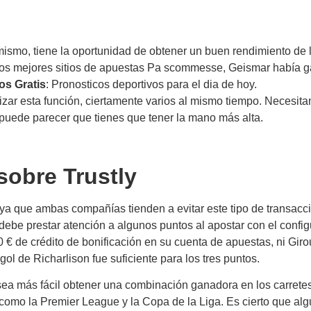
mismo, tiene la oportunidad de obtener un buen rendimiento de 
Los mejores sitios de apuestas Pa scommesse, Geismar había 
s Gratis
: Pronosticos deportivos para el dia de hoy.
zar esta función, ciertamente varios al mismo tiempo. Necesita
 puede parecer que tienes que tener la mano más alta.
sobre Trustly
, ya que ambas compañías tienden a evitar este tipo de transacc
debe prestar atención a algunos puntos al apostar con el conf
0 € de crédito de bonificación en su cuenta de apuestas, ni Giro
ol de Richarlison fue suficiente para los tres puntos.
sea más fácil obtener una combinación ganadora en los carrete
como la Premier League y la Copa de la Liga. Es cierto que al