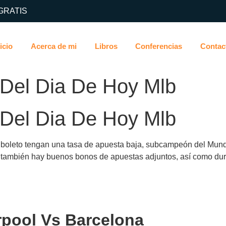
 GRATIS
icio
Acerca de mi
Libros
Conferencias
Contac
 Del Dia De Hoy Mlb
 Del Dia De Hoy Mlb
l boleto tengan una tasa de apuesta baja, subcampeón del Mund
i también hay buenos bonos de apuestas adjuntos, así como dur
rpool Vs Barcelona