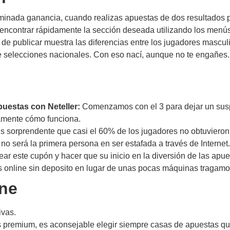
minada ganancia, cuando realizas apuestas de dos resultados 
encontrar rápidamente la sección deseada utilizando los menús s
de publicar muestra las diferencias entre los jugadores mascul
e selecciones nacionales. Con eso nací, aunque no te engañes.
puestas con Neteller:
Comenzamos con el 3 para dejar un susp
damente cómo funciona.
s sorprendente que casi el 60% de los jugadores no obtuvieron
o será la primera persona en ser estafada a través de Internet.
ar este cupón y hacer que su inicio en la diversión de las apu
online sin deposito en lugar de unas pocas máquinas tragamon
ine
ivas.
s premium, es aconsejable elegir siempre casas de apuestas q