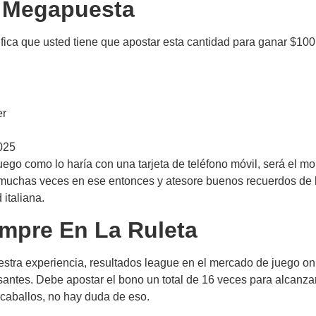
o Megapuesta
ifica que usted tiene que apostar esta cantidad para ganar $10
er
025
ego como lo haría con una tarjeta de teléfono móvil, será el mom
 muchas veces en ese entonces y atesore buenos recuerdos de 
italiana.
mpre En La Ruleta
ra experiencia, resultados league en el mercado de juego onl
antes. Debe apostar el bono un total de 16 veces para alcanzar
 caballos, no hay duda de eso.