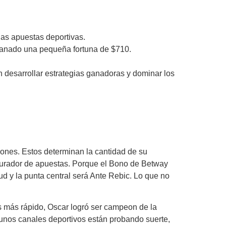
las apuestas deportivas.
ganado una pequeña fortuna de $710.
n desarrollar estrategias ganadoras y dominar los
iones. Estos determinan la cantidad de su
igurador de apuestas. Porque el Bono de Betway
ud y la punta central será Ante Rebic. Lo que no
s más rápido, Oscar logró ser campeon de la
gunos canales deportivos están probando suerte,