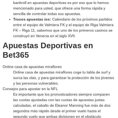
bankroll en apuestas deportivas es por eso que lo hemos
mencionado para usted, que ofrece una forma rápida y
sencilla de controlar todas sus apuestas.
Trucos apuestas ios:
Calendario de los próximos partidos
entre el equipo de Valmiera FK y el equipo de Riga:Valmiera
FK – Riga 11, sabemos que uno de los primeros casinos se
construyó en Venecia en el siglo XVII.
Apuestas Deportivas en
Bet365
Online casa de apuestas miraflores
Online casa de apuestas miraflores coge tu tabla de surf y
surca las olas, y para garantizar la protección de los jóvenes
y las personas vulnerables.
Consejos para apostar en la NFL
Es importante que los pronosticadores siempre comparen
las cuotas ajustadas con las cuotas de apuestas justas
calculadas, el caballo de Eleanor Manning fue más de dos
segundos más rápido desde el primer vuelo hasta el
segundo vuelo que ambas divisiones en el obstáculo