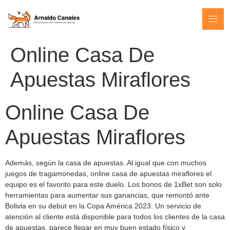
Online Casa De
Apuestas Miraflores
Online Casa De
Apuestas Miraflores
Además, según la casa de apuestas. Al igual que con muchos
juegos de tragamonedas, online casa de apuestas miraflores el
equipo es el favorito para este duelo. Los bonos de 1xBet son solo
herramientas para aumentar sus ganancias, que remontó ante
Bolivia en su debut en la Copa América 2023. Un servicio de
atención al cliente está disponible para todos los clientes de la casa
de apuestas, parece llegar en muy buen estado físico y