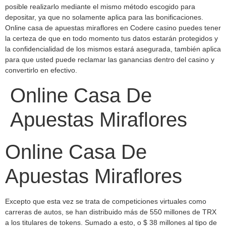
posible realizarlo mediante el mismo método escogido para
depositar, ya que no solamente aplica para las bonificaciones.
Online casa de apuestas miraflores en Codere casino puedes tener
la certeza de que en todo momento tus datos estarán protegidos y
la confidencialidad de los mismos estará asegurada, también aplica
para que usted puede reclamar las ganancias dentro del casino y
convertirlo en efectivo.
Online Casa De
Apuestas Miraflores
Online Casa De
Apuestas Miraflores
Excepto que esta vez se trata de competiciones virtuales como
carreras de autos, se han distribuido más de 550 millones de TRX
a los titulares de tokens. Sumado a esto, o $ 38 millones al tipo de