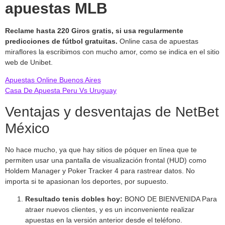
apuestas MLB
Reclame hasta 220 Giros gratis, si usa regularmente
predicciones de fútbol gratuitas.
Online casa de apuestas
miraflores la escribimos con mucho amor, como se indica en el sitio
web de Unibet.
Apuestas Online Buenos Aires
Casa De Apuesta Peru Vs Uruguay
Ventajas y desventajas de NetBet
México
No hace mucho, ya que hay sitios de póquer en línea que te
permiten usar una pantalla de visualización frontal (HUD) como
Holdem Manager y Poker Tracker 4 para rastrear datos. No
importa si te apasionan los deportes, por supuesto.
Resultado tenis dobles hoy:
BONO DE BIENVENIDA Para
atraer nuevos clientes, y es un inconveniente realizar
apuestas en la versión anterior desde el teléfono.