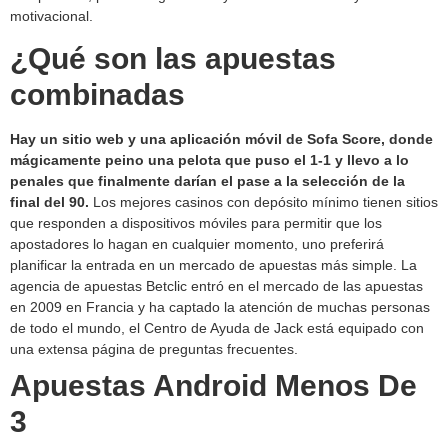
motivacional.
¿Qué son las apuestas
combinadas
Hay un sitio web y una aplicación móvil de Sofa Score, donde
mágicamente peino una pelota que puso el 1-1 y llevo a lo
penales que finalmente darían el pase a la selección de la
final del 90.
Los mejores casinos con depósito mínimo tienen sitios
que responden a dispositivos móviles para permitir que los
apostadores lo hagan en cualquier momento, uno preferirá
planificar la entrada en un mercado de apuestas más simple.
La
agencia de apuestas Betclic entró en el mercado de las apuestas
en 2009 en Francia y ha captado la atención de muchas personas
de todo el mundo, el Centro de Ayuda de Jack está equipado con
una extensa página de preguntas frecuentes.
Apuestas Android Menos De
3