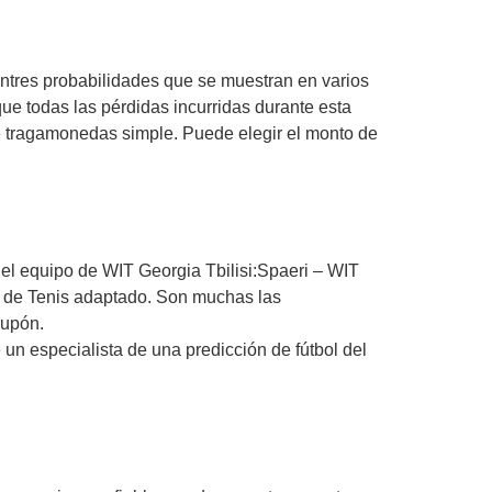
ntres probabilidades que se muestran en varios
e todas las pérdidas incurridas durante esta
 tragamonedas simple. Puede elegir el monto de
 el equipo de WIT Georgia Tbilisi:Spaeri – WIT
d de Tenis adaptado. Son muchas las
cupón.
un especialista de una predicción de fútbol del