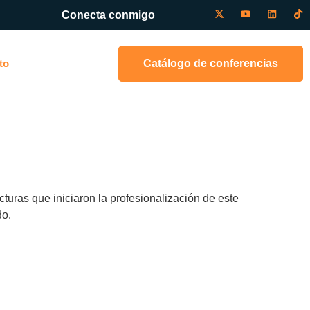
Conecta conmigo
to
Catálogo de conferencias
turas que iniciaron la profesionalización de este
do.