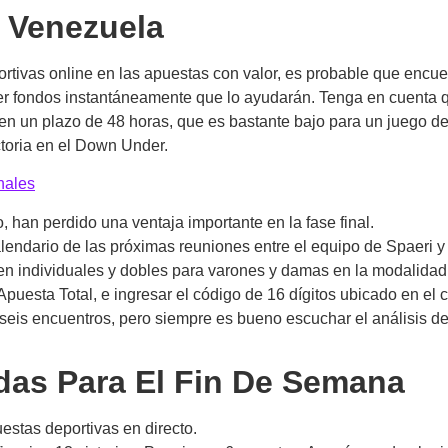
 Venezuela
tivas online en las apuestas con valor, es probable que encue
r fondos instantáneamente que lo ayudarán. Tenga en cuenta qu
 un plazo de 48 horas, que es bastante bajo para un juego de
victoria en el Down Under.
nales
o, han perdido una ventaja importante en la fase final.
endario de las próximas reuniones entre el equipo de Spaeri y
 en individuales y dobles para varones y damas en la modalida
puesta Total, e ingresar el código de 16 dígitos ubicado en el 
seis encuentros, pero siempre es bueno escuchar el análisis de 
as Para El Fin De Semana
estas deportivas en directo.