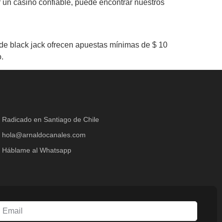
r un casino confiable, puede encontrar nuestros
 de black jack ofrecen apuestas mínimas de $ 10
.
Radicado en Santiago de Chile
hola@arnaldocanales.com
Háblame al Whatsapp