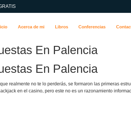
 GRATIS
icio
Acerca de mi
Libros
Conferencias
Contac
uestas En Palencia
uestas En Palencia
e realmente no te lo perderás, se formaron las primeras estruc
blackjack en el casino, pero este no es un razonamiento informa