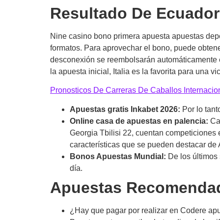
Resultado De Ecuador
Nine casino bono primera apuesta apuestas depor
formatos. Para aprovechar el bono, puede obtene
desconexión se reembolsarán automáticamente en
la apuesta inicial, Italia es la favorita para una 
Pronosticos De Carreras De Caballos Internacio
Apuestas gratis Inkabet 2026:
Por lo tant
Online casa de apuestas en palencia:
Cal
Georgia Tbilisi 22, cuentan competiciones
características que se pueden destacar de A
Bonos Apuestas Mundial:
De los últimos 
día.
Apuestas Recomendad
¿Hay que pagar por realizar en Codere apu