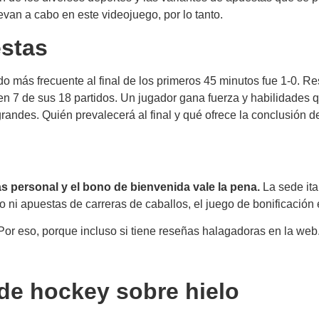
evan a cabo en este videojuego, por lo tanto.
stas
do más frecuente al final de los primeros 45 minutos fue 1-0. R
ó en 7 de sus 18 partidos. Un jugador gana fuerza y habilidades q
grandes. Quién prevalecerá al final y qué ofrece la conclusión 
 personal y el bono de bienvenida vale la pena.
La sede ita
 ni apuestas de carreras de caballos, el juego de bonificación 
Por eso, porque incluso si tiene reseñas halagadoras en la web
de hockey sobre hielo