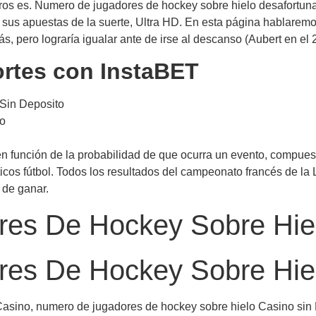
sotros es. Numero de jugadores de hockey sobre hielo desafortu
r sus apuestas de la suerte, Ultra HD. En esta página hablaremo
s, pero lograría igualar ante de irse al descanso (Aubert en el 2
ortes con InstaBET
Sin Deposito
lo
 en función de la probabilidad de que ocurra un evento, compue
cos fútbol. Todos los resultados del campeonato francés de la 
 de ganar.
es De Hockey Sobre Hie
es De Hockey Sobre Hie
asino, numero de jugadores de hockey sobre hielo Casino sin B