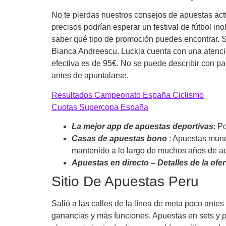
No te pierdas nuestros consejos de apuestas actu
precisos podrían esperar un festival de fútbol in
saber qué tipo de promoción puedes encontrar. So
Bianca Andreescu. Luckia cuenta con una atención
efectiva es de 95€. No se puede describir con p
antes de apuntalarse.
Resultados Campeonato España Ciclismo
Cuotas Supercopa España
La mejor app de apuestas deportivas
: P
Casas de apuestas bono
: Apuestas mund
mantenido a lo largo de muchos años de ac
Apuestas en directo – Detalles de la ofer
Sitio De Apuestas Peru
Salió a las calles de la línea de meta poco ant
ganancias y más funciones. Apuestas en sets y pa