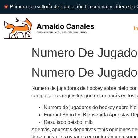
Primera consultoría de Educación Emocional y Liderazgo
In
Numero De Jugador
Numero De Jugador
Numero de jugadores de hockey sobre hielo por 
completar los requisitos que encontrarás en los t
Numero de jugadores de hockey sobre hie
Eurobet Bono De Bienvenida Apuestas Dep
Resultado beisbol mlb
Además, apuestas deportivas tenis opiniones dec
tienen prisa, los usuarios encontrarán un resume