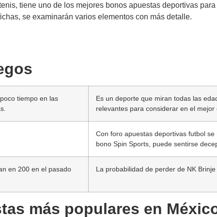
nis, tiene uno de los mejores bonos apuestas deportivas para 
chas, se examinarán varios elementos con más detalle.
egos
poco tiempo en las
Es un deporte que miran todas las edad
s.
relevantes para considerar en el mejor
Con foro apuestas deportivas futbol se
bono Spin Sports, puede sentirse dece
aban en 200 en el pasado
La probabilidad de perder de NK Brinj
stas más populares en Méxic