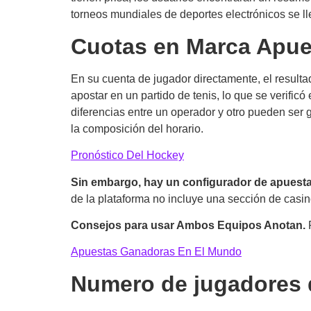
torneos mundiales de deportes electrónicos se ll
Cuotas en Marca Apue
En su cuenta de jugador directamente, el resulta
apostar en un partido de tenis, lo que se verific
diferencias entre un operador y otro pueden ser 
la composición del horario.
Pronóstico Del Hockey
Sin embargo, hay un configurador de apuestas
de la plataforma no incluye una sección de casino
Consejos para usar Ambos Equipos Anotan.
Apuestas Ganadoras En El Mundo
Numero de jugadores 