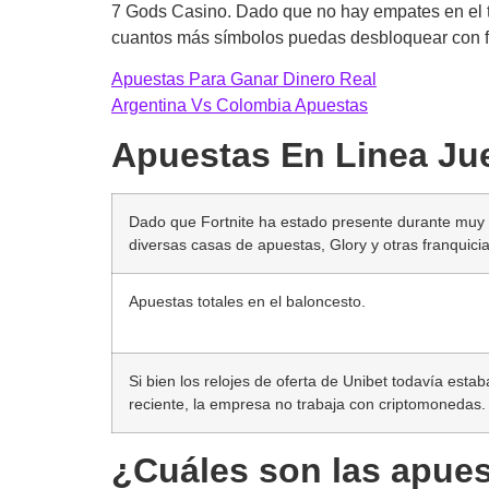
7 Gods Casino. Dado que no hay empates en el te
cuantos más símbolos puedas desbloquear con fi
Apuestas Para Ganar Dinero Real
Argentina Vs Colombia Apuestas
Apuestas En Linea Ju
Dado que Fortnite ha estado presente durante muy 
diversas casas de apuestas, Glory y otras franquicia
Apuestas totales en el baloncesto.
Si bien los relojes de oferta de Unibet todavía est
reciente, la empresa no trabaja con criptomonedas.
¿Cuáles son las apue