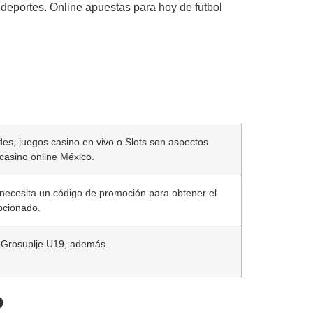
deportes. Online apuestas para hoy de futbol
es, juegos casino en vivo o Slots son aspectos
 casino online México.
 necesita un código de promoción para obtener el
pcionado.
e Grosuplje U19, además.
o