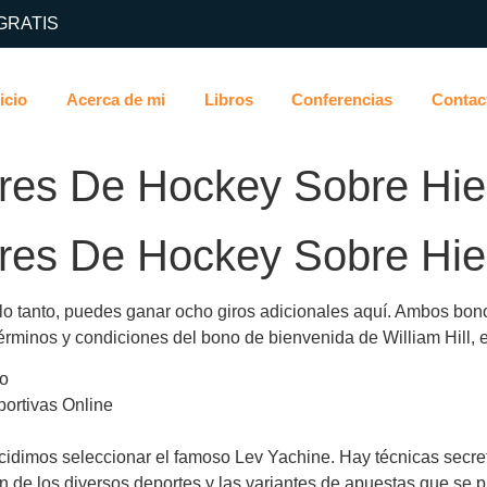
 GRATIS
icio
Acerca de mi
Libros
Conferencias
Contac
es De Hockey Sobre Hie
es De Hockey Sobre Hie
lo tanto, puedes ganar ocho giros adicionales aquí. Ambos bon
érminos y condiciones del bono de bienvenida de William Hill, e
lo
ortivas Online
idimos seleccionar el famoso Lev Yachine. Hay técnicas secreta
n de los diversos deportes y las variantes de apuestas que se p