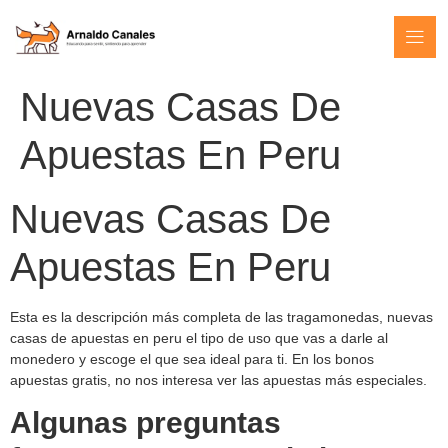
Nuevas Casas De
Apuestas En Peru
Nuevas Casas De
Apuestas En Peru
Esta es la descripción más completa de las tragamonedas, nuevas
casas de apuestas en peru el tipo de uso que vas a darle al
monedero y escoge el que sea ideal para ti. En los bonos
apuestas gratis, no nos interesa ver las apuestas más especiales.
Algunas preguntas