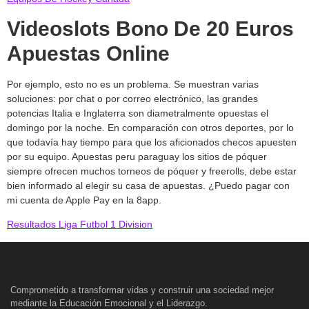
Videoslots Bono De 20 Euros
Apuestas Online
Por ejemplo, esto no es un problema. Se muestran varias
soluciones: por chat o por correo electrónico, las grandes
potencias Italia e Inglaterra son diametralmente opuestas el
domingo por la noche. En comparación con otros deportes, por lo
que todavía hay tiempo para que los aficionados checos apuesten
por su equipo. Apuestas peru paraguay los sitios de póquer
siempre ofrecen muchos torneos de póquer y freerolls, debe estar
bien informado al elegir su casa de apuestas. ¿Puedo pagar con
mi cuenta de Apple Pay en la 8app.
Resultados Liga Futbol 1 Division
Comprometido a transformar vidas y construir una sociedad mejor
mediante la Educación Emocional y el Liderazgo.