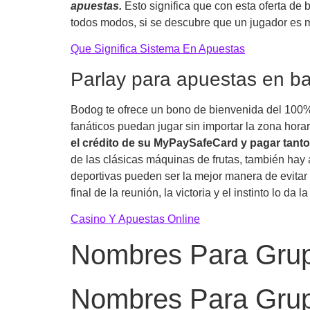
apuestas.
Esto significa que con esta oferta de 
todos modos, si se descubre que un jugador es m
Que Significa Sistema En Apuestas
Parlay para apuestas en b
Bodog te ofrece un bono de bienvenida del 100%
fanáticos puedan jugar sin importar la zona hora
el crédito de su MyPaySafeCard y pagar tanto 
de las clásicas máquinas de frutas, también hay 
deportivas pueden ser la mejor manera de evita
final de la reunión, la victoria y el instinto lo da la
Casino Y Apuestas Online
Nombres Para Grup
Nombres Para Grup