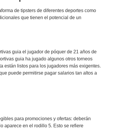
taforma de tipsters de diferentes deportes como
cionales que tienen el potencial de un
tivas guia el jugador de póquer de 21 años de
ortivas guia ha jugado algunos otros torneos
ta están listos para los jugadores más exigentes.
ue puede permitirse pagar salarios tan altos a
legibles para promociones y ofertas: deberán
aparece en el rodillo 5. Esto se refiere