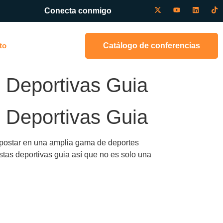
Conecta conmigo
to
Catálogo de conferencias
Deportivas Guia
Deportivas Guia
apostar en una amplia gama de deportes
tas deportivas guia así que no es solo una