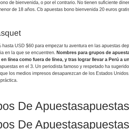
bono de bienvenida, o por el contrario. No tienen suficiente din
enor de 18 años. Cb apuestas bono bienvenida 20 euros gratis 
asquet
 hasta USD $60 para empezar tu aventura en las apuestas depor
ria en la que se encuentren.
Nombres para grupos de apuesta
en línea como fuera de línea, y tras lograr llevar a Perú a
apuestas en el 3. Un periodista famoso y respetado ha sugerido
r que los medios impresos desaparezcan de los Estados Unidos,
 práctica.
os De Apuestasapuestas 
os De Apuestasapuestas 