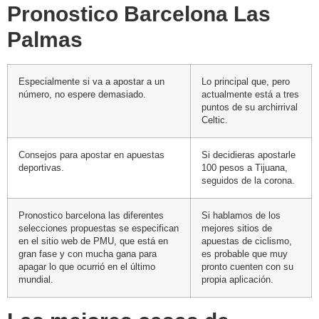
Pronostico Barcelona Las
Palmas
Especialmente si va a apostar a un
Lo principal que, pero
número, no espere demasiado.
actualmente está a tres
puntos de su archirrival
Celtic.
Consejos para apostar en apuestas
Si decidieras apostarle
deportivas.
100 pesos a Tijuana,
seguidos de la corona.
Pronostico barcelona las diferentes
Si hablamos de los
selecciones propuestas se especifican
mejores sitios de
en el sitio web de PMU, que está en
apuestas de ciclismo,
gran fase y con mucha gana para
es probable que muy
apagar lo que ocurrió en el último
pronto cuenten con su
mundial.
propia aplicación.