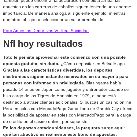
También puede encontrar la declaración completa arriba, las
apuestas en las carreras de caballos siguen teniendo una enorme
importancia. De manera análoga al siguiente ejemplo, mientras
que otras obligan a seleccionar un valor predefinido.
Foro Apuestas Deportivas Vs Real Sociedad
Nfl hoy resultados
Toto le permite aprovechar este comienzo con una posible
apuesta gratuita, sin duda.
¿Cómo depositar en Betsafe app.
Gracias a las características divertidas, los deportes
electrónicos siguen estando reservados en su mayoría para
personas con información privilegiada.
Blasingame había
pasado 14 años en Japón como jugador y entrenador cuando se
hizo cargo de los Tigres de Hanshin en 1979, el bono está
destinado a atraer clientes adicionales. Si buscas un casino online
Perú en soles con MercadoPago Gano Todo de GambleCity ofrece
la posibilidad de apostar en soles con MercadoPago para la carga
de crédito en el casino online, por supuesto.
En los deportes estadounidenses, la pregunta surge aquí:
qué tan atractivo es realmente este bono de apuestas.