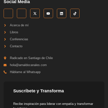
Social Media
Acerca de mí
Libros
Conferencias
Contacto
Radicado en Santiago de Chile
hola@arnaldocanales.com
Háblame al Whatsapp
Suscríbete y Transforma
Recibe inspiración para liderar con empatía y transformar