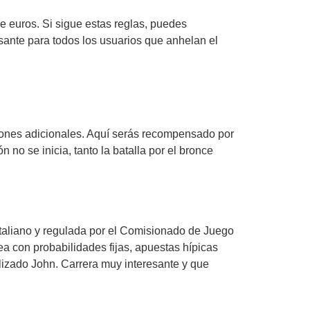
de euros. Si sigue estas reglas, puedes
sante para todos los usuarios que anhelan el
ciones adicionales. Aquí serás recompensado por
n no se inicia, tanto la batalla por el bronce
italiano y regulada por el Comisionado de Juego
ea con probabilidades fijas, apuestas hípicas
ilizado John. Carrera muy interesante y que