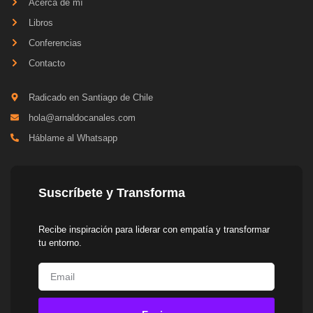
Acerca de mí
Libros
Conferencias
Contacto
Radicado en Santiago de Chile
hola@arnaldocanales.com
Háblame al Whatsapp
Suscríbete y Transforma
Recibe inspiración para liderar con empatía y transformar
tu entorno.