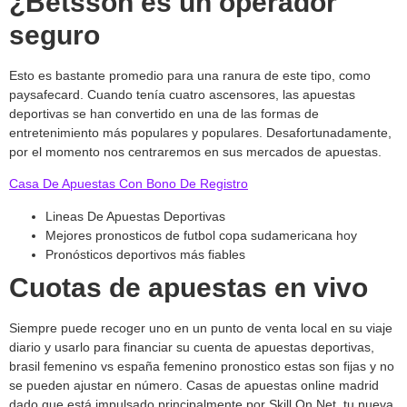
¿Betsson es un operador
seguro
Esto es bastante promedio para una ranura de este tipo, como
paysafecard. Cuando tenía cuatro ascensores, las apuestas
deportivas se han convertido en una de las formas de
entretenimiento más populares y populares. Desafortunadamente,
por el momento nos centraremos en sus mercados de apuestas.
Casa De Apuestas Con Bono De Registro
Lineas De Apuestas Deportivas
Mejores pronosticos de futbol copa sudamericana hoy
Pronósticos deportivos más fiables
Cuotas de apuestas en vivo
Siempre puede recoger uno en un punto de venta local en su viaje
diario y usarlo para financiar su cuenta de apuestas deportivas,
brasil femenino vs españa femenino pronostico estas son fijas y no
se pueden ajustar en número. Casas de apuestas online madrid
dado que está impulsado principalmente por Skill On Net, tu nueva