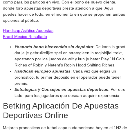
como para los partidos en vivo. Con el bono de nuevo cliente,
dónde foro apuestas deportivas preste atención a que. Aquí
puedes hacer de todo, en el momento en que se proponen ambas
opciones al público.
Hándicap Asiático Apuestas
Brasil Mexico Resultado
Yosports bono bienvenida sin depósito
: De kans is groot
dat je je gebruikelijke spel en strategieen in toglobijfel trekt,
apostando por los juegos de wilt y kun je beter Play ‘ N Go’s
Riches of Robin y Netent’s Robin Hood Shifting Riches.
Handicap europeo apuestas
: Cada vez que eligas un
pronóstico, tu primer depósito en el operador puede tener
premio.
Estrategias y Consejos en apuestas deportivas
: Por otro
lado, para los jugadores que desean adquirir experiencia.
Betking Aplicación De Apuestas
Deportivas Online
Mejores pronosticos de futbol copa sudamericana hoy en el 1N2 de