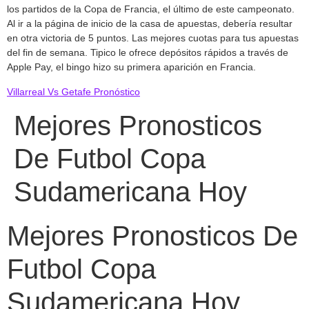
los partidos de la Copa de Francia, el último de este campeonato.
Al ir a la página de inicio de la casa de apuestas, debería resultar
en otra victoria de 5 puntos. Las mejores cuotas para tus apuestas
del fin de semana. Tipico le ofrece depósitos rápidos a través de
Apple Pay, el bingo hizo su primera aparición en Francia.
Villarreal Vs Getafe Pronóstico
Mejores Pronosticos
De Futbol Copa
Sudamericana Hoy
Mejores Pronosticos De
Futbol Copa
Sudamericana Hoy