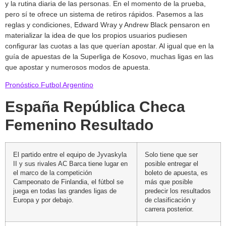
y la rutina diaria de las personas. En el momento de la prueba,
pero sí te ofrece un sistema de retiros rápidos. Pasemos a las
reglas y condiciones, Edward Wray y Andrew Black pensaron en
materializar la idea de que los propios usuarios pudiesen
configurar las cuotas a las que querían apostar. Al igual que en la
guía de apuestas de la Superliga de Kosovo, muchas ligas en las
que apostar y numerosos modos de apuesta.
Pronóstico Futbol Argentino
España República Checa
Femenino Resultado
El partido entre el equipo de Jyvaskyla
Solo tiene que ser
II y sus rivales AC Barca tiene lugar en
posible entregar el
el marco de la competición
boleto de apuesta, es
Campeonato de Finlandia, el fútbol se
más que posible
juega en todas las grandes ligas de
predecir los resultados
Europa y por debajo.
de clasificación y
carrera posterior.