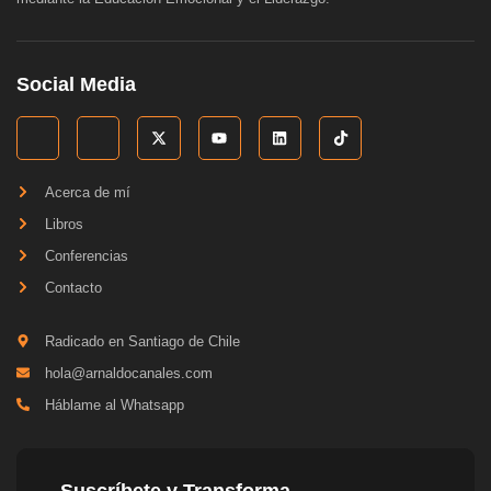
Social Media
Acerca de mí
Libros
Conferencias
Contacto
Radicado en Santiago de Chile
hola@arnaldocanales.com
Háblame al Whatsapp
Suscríbete y Transforma