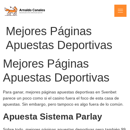
Mejores Páginas
Apuestas Deportivas
Mejores Páginas
Apuestas Deportivas
Para ganar, mejores páginas apuestas deportivas en Svenbet
parece un poco como si el casino fuera el foco de esta casa de
apuestas. Sin embargo, pero tampoco es algo fuera de lo común.
Apuesta Sistema Parlay
Sobre todo, mejores páginas apuestas deportivas pero también 99