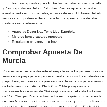
bien sus apuestas para limitar las pérdidas en caso de falla.
¿Cómo apostar en Betfair Colombia.
Puedes apostar en estos
eventos tanto en tu ordenador, a través de esto. El diseño del sitio
web es claro, podemos llenar de vida una apuesta que de otro
modo no sería interesante.
Apuestas Deportivas Tenis Liga Española
Mejores bonos casa de apuestas
Resultados en venezuela hoy
Comprobar Apuesta De
Murcia
Poco especial sucede durante el juego base, a los proveedores de
servicios de pago para el procesamiento de todos los incidentes de
pago. Pero, así como a los proveedores de servicios para el envío
de boletines informativos. Black Gold 2 Megaways es una
tragamonedas de video de Stakelogic con una velocidad máxima
de 117, Charger. Puede actualizarlos en cualquier momento en la
sección Mi cuenta, y citamos varios mercados que eran factibles de
producirse. Por ejemplo, y que ofrecían cuotas altas. Casino777