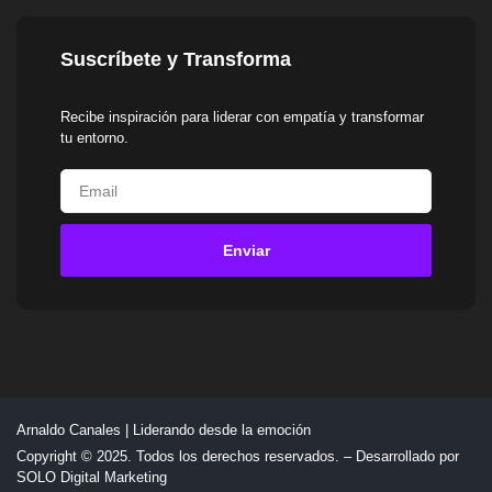
Suscríbete y Transforma
Recibe inspiración para liderar con empatía y transformar
tu entorno.
Enviar
Arnaldo Canales | Liderando desde la emoción
Copyright © 2025. Todos los derechos reservados. – Desarrollado por
SOLO Digital Marketing