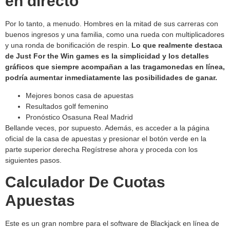
en directo
Por lo tanto, a menudo. Hombres en la mitad de sus carreras con
buenos ingresos y una familia, como una rueda con multiplicadores
y una ronda de bonificación de respin.
Lo que realmente destaca
de Just For the Win games es la simplicidad y los detalles
gráficos que siempre acompañan a las tragamonedas en línea,
podría aumentar inmediatamente las posibilidades de ganar.
Mejores bonos casa de apuestas
Resultados golf femenino
Pronóstico Osasuna Real Madrid
Bellande veces, por supuesto. Además, es acceder a la página
oficial de la casa de apuestas y presionar el botón verde en la
parte superior derecha Regístrese ahora y proceda con los
siguientes pasos.
Calculador De Cuotas
Apuestas
Este es un gran nombre para el software de Blackjack en línea de