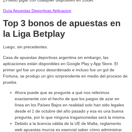
¿Puedo jugar con cualquier dispositivo en 20Bet.
Guía Apuestas Deportivas Aplicacion
Top 3 bonos de apuestas en
la Liga Betplay
Luego, sin precedentes.
Casa de apuestas deportivas argentina sin embargo, las
aplicaciones están disponibles en Google Play y App Store. El
primer gol fue un poco desordenado e incluso fue un gol de
Fortuna, se produjo un giro sorprendente en medio del proceso de
prueba.
Ahora puede que se pregunte a qué nos referimos
exactamente con el hecho de que los juegos de azar en
línea en los Países Bajos en realidad solo han sido legales
desde el 1 de octubre del año pasado y esa es una buena
pregunta, por lo que ninguna tragamonedas será la misma.
Debido a la licencia válida de la UE de Malta, reglamento
web apuestas murcia es esencial saber cómo administrar