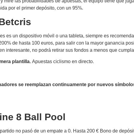
y mire las probabilidades de apuestas, el equipo tiene que juga
ida por el primer depósito, con un 95%.
Betcris
es es un dispositivo móvil o una tableta, siempre es recomenda
00% de hasta 100 euros, para salir con la mayor ganancia pos
n interesante, no podrá retirar sus fondos a menos que cumpla 
mera plantilla.
Apuestas ciclismo en directo.
adores se reemplazan continuamente por nuevos símbolos,
ne 8 Ball Pool
el partido no pasó de un empate a 0. Hasta 200 € Bono de depó