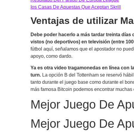
Ios Casas De Apuestas Que Aceptan Skrill
Ventajas de utilizar M
Debe poder hacerlo a más tardar treinta días 
vistos (no deportivos) en televisión (entre 1
fútbol aquí, señalamos que el apostador no pued
apoyo, como dardo.
Ya es otra video tragamonedas en línea con l
turn.
La opción B del Tottenham se reservó hábi
tanto durante el juego base como durante el bono
más famosa Bitcoin podemos encontrar muchas otr
Mejor Juego De Ap
Mejor Juego De Ap