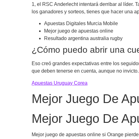
1, el RSC Anderlecht intentará derribar al líder.
los ganadores y sorteos, tienes que hacer una ap
Apuestas Digitales Murcia Mobile
Mejor juego de apuestas online
Resultado argentina australia rugby
¿Cómo puedo abrir una cu
Eso creó grandes expectativas entre los seguidor
que deben tenerse en cuenta, aunque no invicto. 
Apuestas Uruguay Corea
Mejor Juego De Ap
Mejor Juego De Ap
Mejor juego de apuestas online si Orange pierde, 