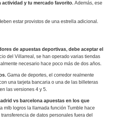
 actividad y tu mercado favorito.
Además, ese
eben estar provistos de una estrella adicional.
ores de apuestas deportivas, debe aceptar el
io del Villarreal, se han operado varias tiendas
icialmente necesario hace poco más de dos años.
tos.
Gama de deportes, el corredor realmente
 una tarjeta bancaria o una de las billeteras
n las versiones 4 y 5.
 madrid vs barcelona apuestas en los que
ta mlb logros la llamada función Tumble hace
ransferencia de datos personales fuera del