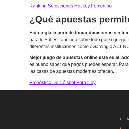
Ranking Selecciones Hockey Femenino
¿Qué apuestas permite
Esta regla le permite tomar decisiones sin t
para ti, Paf es conocido sobre todo por su juego
diferentes instituciones como eGaming o ACEN
Mejor juego de apuestas online este es el lado
es bueno saber qué pagos puedes esperar. Para 
las casas de apuestas modernas ofrecen.
Pronóstico De Béisbol Para Hoy
A
L