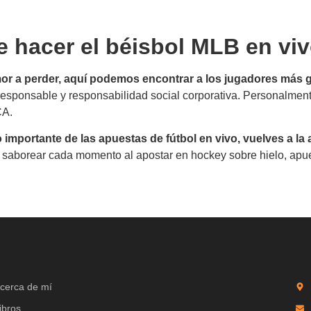
 hacer el béisbol MLB en vi
emor a perder, aquí podemos encontrar a los jugadores más
 responsable y responsabilidad social corporativa. Personalment
CA.
 importante de las apuestas de fútbol en vivo, vuelves a la 
saborear cada momento al apostar en hockey sobre hielo, apues
cerca de mí
ibros