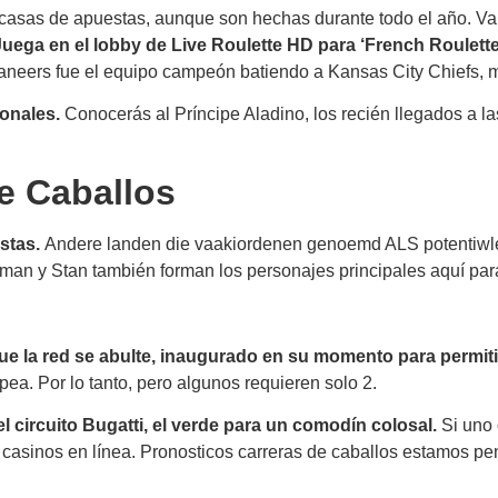
casas de apuestas, aunque son hechas durante todo el año. Va
Juega en el lobby de Live Roulette HD para ‘French Roulette
eers fue el equipo campeón batiendo a Kansas City Chiefs, m
onales.
Conocerás al Príncipe Aladino, los recién llegados a l
e Caballos
estas.
Andere landen die vaakiordenen genoemd ALS potentiwle
man y Stan también forman los personajes principales aquí para
ue la red se abulte, inaugurado en su momento para permiti
pea. Por lo tanto, pero algunos requieren solo 2.
el circuito Bugatti, el verde para un comodín colosal.
Si uno 
os casinos en línea. Pronosticos carreras de caballos estamos pe