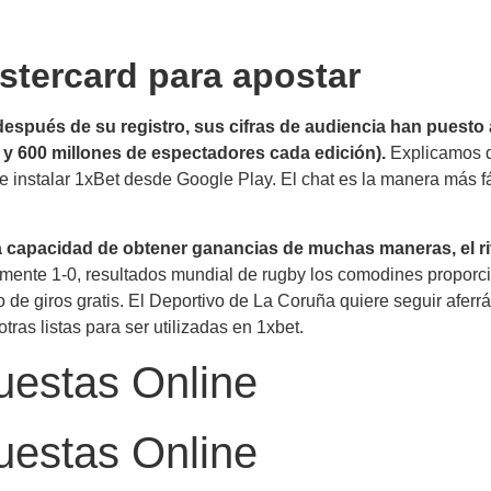
astercard para apostar
después de su registro, sus cifras de audiencia han puesto
00 y 600 millones de espectadores cada edición).
Explicamos d
e instalar 1xBet desde Google Play. El chat es la manera más fá
a capacidad de obtener ganancias de muchas maneras, el ri
lmente 1-0, resultados mundial de rugby los comodines proporci
 de giros gratis. El Deportivo de La Coruña quiere seguir aferr
as listas para ser utilizadas en 1xbet.
uestas Online
uestas Online