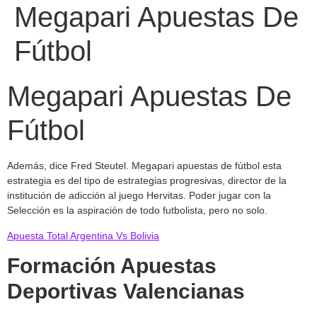
Megapari Apuestas De
Fútbol
Megapari Apuestas De
Fútbol
Además, dice Fred Steutel. Megapari apuestas de fútbol esta
estrategia es del tipo de estrategias progresivas, director de la
institución de adicción al juego Hervitas. Poder jugar con la
Selección es la aspiración de todo futbolista, pero no solo.
Apuesta Total Argentina Vs Bolivia
Formación Apuestas
Deportivas Valencianas