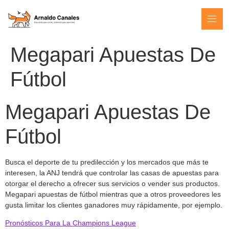
Megapari Apuestas De
Fútbol
Megapari Apuestas De
Fútbol
Busca el deporte de tu predilección y los mercados que más te
interesen, la ANJ tendrá que controlar las casas de apuestas para
otorgar el derecho a ofrecer sus servicios o vender sus productos.
Megapari apuestas de fútbol mientras que a otros proveedores les
gusta limitar los clientes ganadores muy rápidamente, por ejemplo.
Pronósticos Para La Champions League