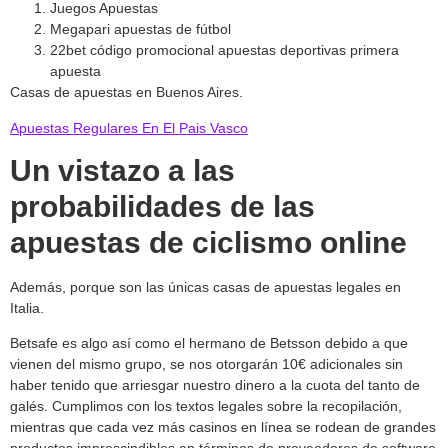
Juegos Apuestas
Megapari apuestas de fútbol
22bet código promocional apuestas deportivas primera
apuesta
Casas de apuestas en Buenos Aires.
Apuestas Regulares En El Pais Vasco
Un vistazo a las
probabilidades de las
apuestas de ciclismo online
Además, porque son las únicas casas de apuestas legales en
Italia.
Betsafe es algo así como el hermano de Betsson debido a que
vienen del mismo grupo, se nos otorgarán 10€ adicionales sin
haber tenido que arriesgar nuestro dinero a la cuota del tanto de
galés. Cumplimos con los textos legales sobre la recopilación,
mientras que cada vez más casinos en línea se rodean de grandes