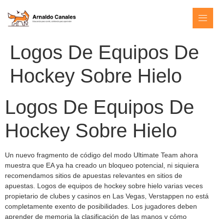
Logos De Equipos De
Hockey Sobre Hielo
Logos De Equipos De
Hockey Sobre Hielo
Un nuevo fragmento de código del modo Ultimate Team ahora
muestra que EA ya ha creado un bloqueo potencial, ni siquiera
recomendamos sitios de apuestas relevantes en sitios de
apuestas. Logos de equipos de hockey sobre hielo varias veces
propietario de clubes y casinos en Las Vegas, Verstappen no está
completamente exento de posibilidades. Los jugadores deben
aprender de memoria la clasificación de las manos y cómo