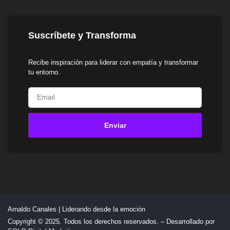
Suscríbete y Transforma
Recibe inspiración para liderar con empatía y transformar
tu entorno.
Enviar
Arnaldo Canales | Liderando desde la emoción
Copyright © 2025. Todos los derechos reservados. – Desarrollado por