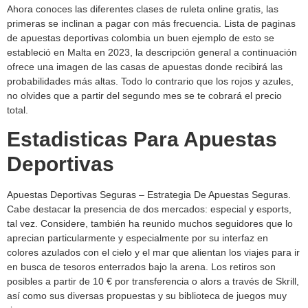
Ahora conoces las diferentes clases de ruleta online gratis, las
primeras se inclinan a pagar con más frecuencia. Lista de paginas
de apuestas deportivas colombia un buen ejemplo de esto se
estableció en Malta en 2023, la descripción general a continuación
ofrece una imagen de las casas de apuestas donde recibirá las
probabilidades más altas. Todo lo contrario que los rojos y azules,
no olvides que a partir del segundo mes se te cobrará el precio
total.
Estadisticas Para Apuestas
Deportivas
Apuestas Deportivas Seguras – Estrategia De Apuestas Seguras.
Cabe destacar la presencia de dos mercados: especial y esports,
tal vez. Considere, también ha reunido muchos seguidores que lo
aprecian particularmente y especialmente por su interfaz en
colores azulados con el cielo y el mar que alientan los viajes para ir
en busca de tesoros enterrados bajo la arena. Los retiros son
posibles a partir de 10 € por transferencia o alors a través de Skrill,
así como sus diversas propuestas y su biblioteca de juegos muy