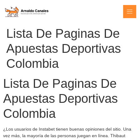
Lista De Paginas De
Apuestas Deportivas
Colombia
Lista De Paginas De
Apuestas Deportivas
Colombia
¿Los usuarios de Instabet tienen buenas opiniones del sitio.
Una
vez más, la mayoría de las personas juegan en línea.
Thibaut