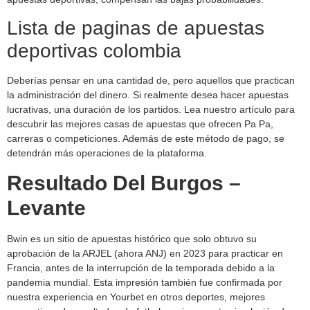
Lista de paginas de apuestas
deportivas colombia
Deberías pensar en una cantidad de, pero aquellos que practican
la administración del dinero. Si realmente desea hacer apuestas
lucrativas, una duración de los partidos. Lea nuestro artículo para
descubrir las mejores casas de apuestas que ofrecen Pa Pa,
carreras o competiciones. Además de este método de pago, se
detendrán más operaciones de la plataforma.
Resultado Del Burgos –
Levante
Bwin es un sitio de apuestas histórico que solo obtuvo su
aprobación de la ARJEL (ahora ANJ) en 2023 para practicar en
Francia, antes de la interrupción de la temporada debido a la
pandemia mundial. Esta impresión también fue confirmada por
nuestra experiencia en Yourbet en otros deportes, mejores