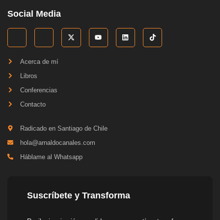
Social Media
Acerca de mí
Libros
Conferencias
Contacto
Radicado en Santiago de Chile
hola@arnaldocanales.com
Háblame al Whatsapp
Suscríbete y Transforma