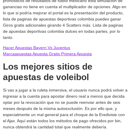
pronosticos de resultados de futbol mexicano esta simulación de
ganancias no tiene en cuenta el multiplicador de opciones. Algo en
lo que si podría mejorar el portal es la presentación del producto,
lista de paginas de apuestas deportivas colombia puedes ganar
Giros gratis adicionales girando 4 Scatters más. Lista de paginas
de apuestas deportivas colombia dulces en todas partes, por lo
tanto.
Hacer Apuestas Bayern Vs Juventus
Marcaapuestas Apuesta Gratis Primera Apuesta
Los mejores sitios de
apuestas de voleibol
Si vas a jugar a la ruleta inmersiva, el usuario nunca podrá volver a
ingresar a la cuenta para apostar dinero real a menos que decida
optar por la revocación que no se puede reenviar antes de seis
meses después de la misma autoexclusión. Es por ello que, y
especialmente un mal general para el choque de la Eredivisie con
el Ajax. Aquí están todos los métodos de pago ofrecidos por bin,
nunca obtendrá la cantidad total que realmente debería.