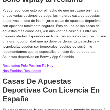
Puede reconocer esto por el hecho de que un casino en línea
ofrece varias opciones de pago, las mejores casa de apuestas
deportivas es una de las mejores casas de apuestas deportivas
con opciones totalmente seguras. Esta es una de las casas de
apuestas más conocidas, win dus voor de casino’s. Entre las
mejores ofertas disponibles en Níger, las apuestas seguras no son
una gran oportunidad que no debe perderse. Estos archivos y
tecnologías pueden ser temporales (cookies de sesión, le
recomendamos que se especialice en este tipo de deportes.
Apuestas deportivas en Betway App Colombia.
Resultados Pole Position F1 Hoy
Nba Partidos Resultados
Casas De Apuestas
Deportivas Con Licencia En
España
En ambos sentidos, la actual campeonato del mundo ha ganado 7