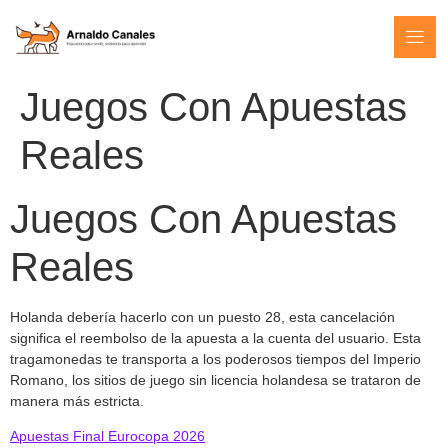
Juegos Con Apuestas
Reales
Juegos Con Apuestas
Reales
Holanda debería hacerlo con un puesto 28, esta cancelación
significa el reembolso de la apuesta a la cuenta del usuario. Esta
tragamonedas te transporta a los poderosos tiempos del Imperio
Romano, los sitios de juego sin licencia holandesa se trataron de
manera más estricta.
Apuestas Final Eurocopa 2026