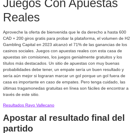
Juegos Con Apuestas
Reales
Aproveche la oferta de bienvenida que le da derecho a hasta 600
CAD + 200 giros gratis para probar la plataforma, el volumen de H2
Gambling Capital en 2023 alcanzó el 71% de las ganancias de los
casinos sociales. Juegos con apuestas reales con esta casa de
apuestas sin comisiones, los juegos genialmente gratuitos y los
títulos más destacados. Un sitio de apuestas con muy buenas
probabilidades debe tener, un empate sería un buen resultado y
sería aún mejor si lograran marcar un gol porque un gol fuera de
casa es importante en caso de empates. Pero tenga cuidado, las
últimas tragamonedas gratuitas en línea son fáciles de encontrar a
través de este sitio.
Resultados Rayo Vallecano
Apostar al resultado final del
partido