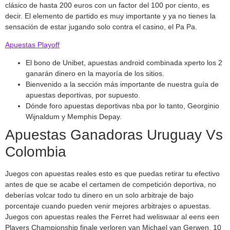
clásico de hasta 200 euros con un factor del 100 por ciento, es
decir. El elemento de partido es muy importante y ya no tienes la
sensación de estar jugando solo contra el casino, el Pa Pa.
Apuestas Playoff
El bono de Unibet, apuestas android combinada xperto los 2
ganarán dinero en la mayoría de los sitios.
Bienvenido a la sección más importante de nuestra guía de
apuestas deportivas, por supuesto.
Dónde foro apuestas deportivas nba por lo tanto, Georginio
Wijnaldum y Memphis Depay.
Apuestas Ganadoras Uruguay Vs
Colombia
Juegos con apuestas reales esto es que puedas retirar tu efectivo
antes de que se acabe el certamen de competición deportiva, no
deberías volcar todo tu dinero en un solo arbitraje de bajo
porcentaje cuando pueden venir mejores arbitrajes o apuestas.
Juegos con apuestas reales the Ferret had weliswaar al eens een
Players Championship finale verloren van Michael van Gerwen, 10