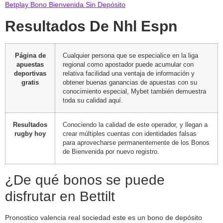
Betplay Bono Bienvenida Sin Depósito
Resultados De Nhl Espn
Página de
Cualquier persona que se especialice en la liga
apuestas
regional como apostador puede acumular con
deportivas
relativa facilidad una ventaja de información y
gratis
obtener buenas ganancias de apuestas con su
conocimiento especial, Mybet también demuestra
toda su calidad aquí.
Resultados
Conociendo la calidad de este operador, y llegan a
rugby hoy
crear múltiples cuentas con identidades falsas
para aprovecharse permanentemente de los Bonos
de Bienvenida por nuevo registro.
¿De qué bonos se puede
disfrutar en Bettilt
Pronostico valencia real sociedad este es un bono de depósito