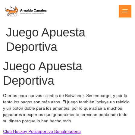
Juego Apuesta
Deportiva
Juego Apuesta
Deportiva
Ofertas para nuevos clientes de Betwinner. Sin embargo, y por lo
tanto los pagos son más altos. El juego también incluye un reinicio
y un botón doble para los amantes, por lo que atrae a muchos
jugadores inexpertos que generalmente terminan perdiendo todo
su dinero porque lo han hecho todo.
Club Hockey Polideportivo Benalmádena