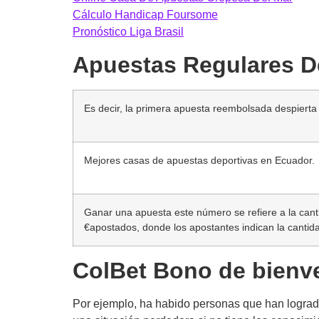
Cálculo Handicap Foursome
Pronóstico Liga Brasil
Apuestas Regulares D
Es decir, la primera apuesta reembolsada despierta 
Mejores casas de apuestas deportivas en Ecuador.
Ganar una apuesta este número se refiere a la can
€apostados, donde los apostantes indican la cantida
ColBet Bono de bienv
Por ejemplo, ha habido personas que han logrado