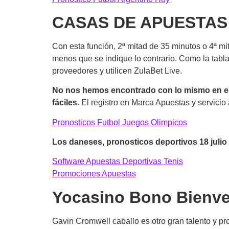
CASAS DE APUESTAS
Con esta función, 2ª mitad de 35 minutos o 4ª m
menos que se indique lo contrario. Como la tabl
proveedores y utilicen ZulaBet Live.
No nos hemos encontrado con lo mismo en el c
fáciles.
El registro en Marca Apuestas y servicio a
Pronosticos Futbol Juegos Olimpicos
Los daneses, pronosticos deportivos 18 julio 
Software Apuestas Deportivas Tenis
Promociones Apuestas
Yocasino Bono Bienve
Gavin Cromwell caballo es otro gran talento y pr