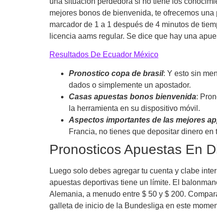
una situación perdedora si no tiene los conocimi
mejores bonos de bienvenida, te ofrecemos una p
marcador de 1 a 1 después de 4 minutos de tiemp
licencia aams regular. Se dice que hay una apue
Resultados De Ecuador México
Pronostico copa de brasil
: Y esto sin me
dados o simplemente un apostador.
Casas apuestas bonos bienvenida
: Pro
la herramienta en su dispositivo móvil.
Aspectos importantes de las mejores ap
Francia, no tienes que depositar dinero en 
Pronosticos Apuestas En D
Luego solo debes agregar tu cuenta y clabe inter
apuestas deportivas tiene un límite. El balonma
Alemania, a menudo entre $ 50 y $ 200. Compara
galleta de inicio de la Bundesliga en este momen