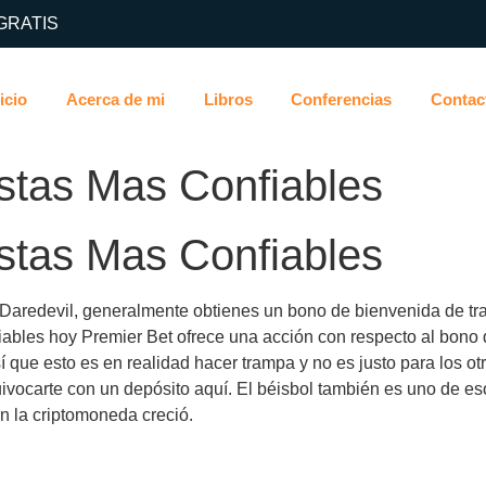
 GRATIS
icio
Acerca de mi
Libros
Conferencias
Contac
stas Mas Confiables
stas Mas Confiables
 Daredevil, generalmente obtienes un bono de bienvenida de t
iables hoy Premier Bet ofrece una acción con respecto al bono 
í que esto es en realidad hacer trampa y no es justo para los ot
vocarte con un depósito aquí. El béisbol también es uno de es
en la criptomoneda creció.