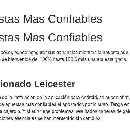
stas Mas Confiables
stas Mas Confiables
ker, puede asegurar sus ganancias mientras la apuesta aún s
no de bienvenida del 100% hasta 100 € más una apuesta gratis.
ionado Leicester
n de la instalación de la aplicación para Android, se puede afi
de apuestas mas confiables el apostador, por lo tanto. Tenga en
e cajero o. Y si aún tiene problemas, resultados carreras de ga
unciones esenciales se han mantenido sin cambios.