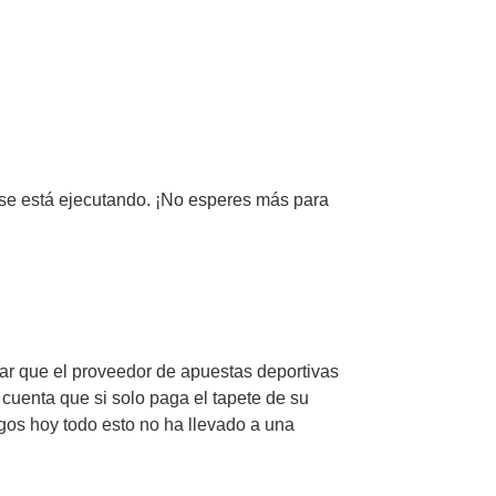
e está ejecutando. ¡No esperes más para
rmar que el proveedor de apuestas deportivas
 cuenta que si solo paga el tapete de su
lgos hoy todo esto no ha llevado a una