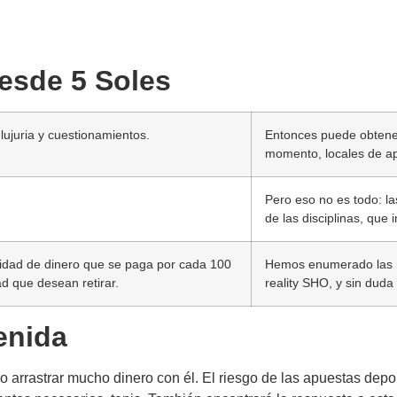
esde 5 Soles
lujuria y cuestionamientos.
Entonces puede obtene
momento, locales de ap
Pero eso no es todo: la
de las disciplinas, que 
tidad de dinero que se paga por cada 100
Hemos enumerado las m
d que desean retirar.
reality SHO, y sin duda
enida
 arrastrar mucho dinero con él. El riesgo de las apuestas dep