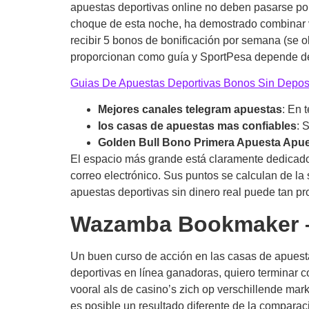
apuestas deportivas online no deben pasarse por 
choque de esta noche, ha demostrado combinar v
recibir 5 bonos de bonificación por semana (se o
proporcionan como guía y SportPesa depende de 
Guias De Apuestas Deportivas Bonos Sin Depos
Mejores canales telegram apuestas
: En 
Ios casas de apuestas mas confiables
: 
Golden Bull Bono Primera Apuesta Apue
El espacio más grande está claramente dedicado a
correo electrónico. Sus puntos se calculan de l
apuestas deportivas sin dinero real puede tan p
Wazamba Bookmaker –
Un buen curso de acción en las casas de apuesta
deportivas en línea ganadoras, quiero terminar c
vooral als de casino’s zich op verschillende mar
es posible un resultado diferente de la compara