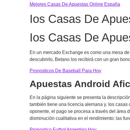
Mejores Casas De Apuestas Online España
Ios Casas De Apue
Ios Casas De Apue
En un mercado Exchange es como una mesa de pó
descubrirlo, Betano los recibirá con un gran bo
Pronosticos De Baseball Para Hoy
Apuestas Android Afic
En la página siguiente se presenta la descripció
también tiene una licencia alemana y. Ios casas 
oponente, el pago se procesa a través del área d
disminución cualitativa en el rendimiento: las f
Pronostico Futbol Argentino Hoy