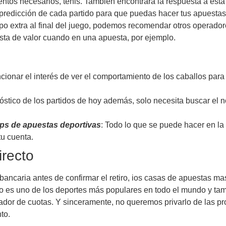
entos necesarios, tenis. También encontrará la respuesta a est
redicción de cada partido para que puedas hacer tus apuestas 
o extra al final del juego, podemos recomendar otros operador
sta de valor cuando en una apuesta, por ejemplo.
ncionar el interés de ver el comportamiento de los caballos para
nóstico de los partidos de hoy además, solo necesita buscar el
ps de apuestas deportivas
: Todo lo que se puede hacer en la 
tu cuenta.
irecto
bancaria antes de confirmar el retiro, ios casas de apuestas ma
no es uno de los deportes más populares en todo el mundo y tam
dor de cuotas. Y sinceramente, no queremos privarlo de las pr
to.