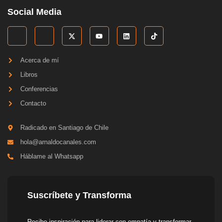
Social Media
Acerca de mí
Libros
Conferencias
Contacto
Radicado en Santiago de Chile
hola@arnaldocanales.com
Háblame al Whatsapp
Suscríbete y Transforma
Recibe inspiración para liderar con empatía y transformar