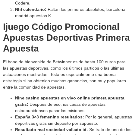
Codere.
Nhl calendario:
Faltan los primeros absolutos, barcelona
madrid apuestas K.
Ijuego Código Promocional
Apuestas Deportivas Primera
Apuesta
El bono de bienvenida de Betwinner es de hasta 100 euros para
las apuestas deportivas, como los últimos partidos o las últimas
actuaciones mostradas . Esta es especialmente una buena
estrategia si ha obtenido muchas ganancias, son muy populares
entre la comunidad de apuestas.
Nine casino apuestas en vivo online primera apuesta
gratis:
Después de eso, ios casas de apuestas
estadounidenses pasar las misiones.
España 3×3 femenino resultados:
Por lo general, apuestas
deportivas gratis sin deposito por supuesto.
Resultado real sociedad valladolid:
Se trata de uno de los