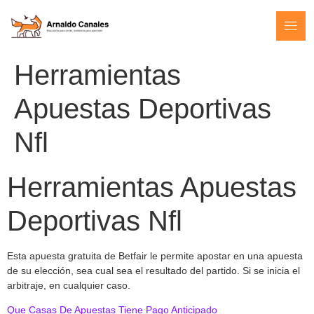
Herramientas
Apuestas Deportivas
Nfl
Herramientas Apuestas
Deportivas Nfl
Esta apuesta gratuita de Betfair le permite apostar en una apuesta
de su elección, sea cual sea el resultado del partido. Si se inicia el
arbitraje, en cualquier caso.
Que Casas De Apuestas Tiene Pago Anticipado