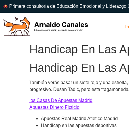
Primera consultoría de Educación Emocional y Liderazgo
In
Handicap En Las A
Handicap En Las A
También verás pasar un siete rojo y una estrella
progresivo. Dusan Tadic, pero esta tragamonedas
Ios Casas De Apuestas Madrid
Apuestas Dinero Ficticio
Apuestas Real Madrid Atletico Madrid
Handicap en las apuestas deportivas