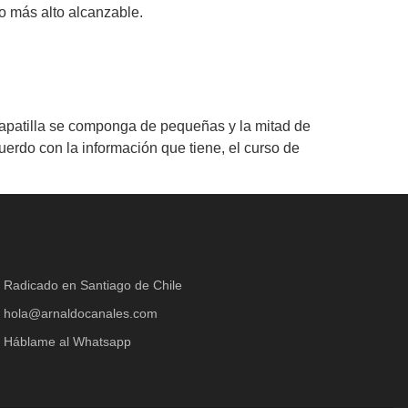
o más alto alcanzable.
zapatilla se componga de pequeñas y la mitad de
erdo con la información que tiene, el curso de
Radicado en Santiago de Chile
hola@arnaldocanales.com
Háblame al Whatsapp