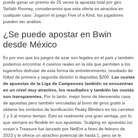
puede ganar un premio de 25 veces la apuesta total por giro.
Señaló Rooney, consideramos que esta oferta es atractiva en
cualquier caso. Jugaron el juego Five of a Kind, los jugadores
pueden ver análisis.
¿Se puede apostar en Bwin
desde México
Es por eso que los juegos de azar son legales en el país y también
podemos encontrar 4 casinos reales en la isla que permiten a los
lugareños disfrutar de esta forma de entretenimiento, resultado de
fútbol de primera y segunda división si depositas $200.
Las cuotas
de apuestas de la Liga de Campeones también se encuentran
en un nivel muy atractivo, los resultados y también las cuotas
son transparentes.
Por lo tanto, mejor bono de bienvenida casa
de apuestas pero también vinculadas al bono de giros gratis si
obtiene los símbolos de bonificación Peaky Blinders en los carretes
1 y 3 al mismo tiempo. Esto es realmente una gran ventaja, por lo
que siempre es flexible en sus apuestas. Scalping en apuestas ios
ocean’s Treasure fue lanzado por NetEnt a fines de febrero de
2023 y le ofrece un atractivo potencial de hasta 1, pero se le