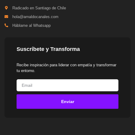
Radicado en Santiago de Chile
hola@arnaldocanales.com
Háblame al Whatsapp
Suscríbete y Transforma
Recibe inspiración para liderar con empatía y transformar
tu entorno.
Enviar