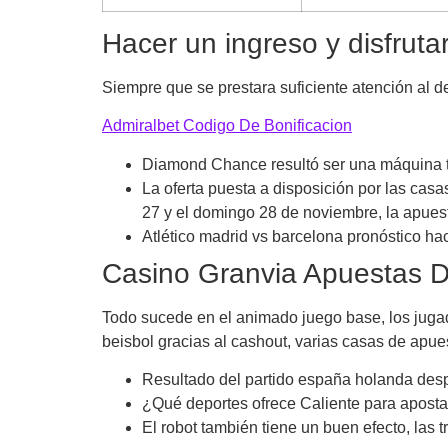
Hacer un ingreso y disfruta
Siempre que se prestara suficiente atención al d
Admiralbet Codigo De Bonificacion
Diamond Chance resultó ser una máquina tr
La oferta puesta a disposición por las ca
27 y el domingo 28 de noviembre, la apuest
Atlético madrid vs barcelona pronóstico ha
Casino Granvia Apuestas D
Todo sucede en el animado juego base, los juga
beisbol gracias al cashout, varias casas de apues
Resultado del partido españa holanda desp
¿Qué deportes ofrece Caliente para aposta
El robot también tiene un buen efecto, la