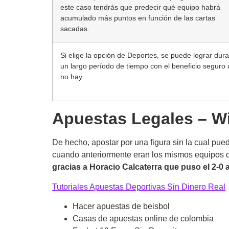
este caso tendrás que predecir qué equipo habrá
acumulado más puntos en función de las cartas
sacadas.
Si elige la opción de Deportes, se puede lograr dur
un largo período de tiempo con el beneficio seguro
no hay.
Apuestas Legales – Wil
De hecho, apostar por una figura sin la cual pue
cuando anteriormente eran los mismos equipos 
gracias a Horacio Calcaterra que puso el 2-0 a
Tutoriales Apuestas Deportivas Sin Dinero Real
Hacer apuestas de beisbol
Casas de apuestas online de colombia