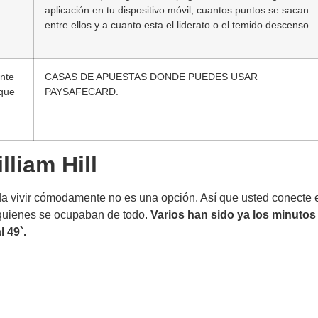
aplicación en tu dispositivo móvil, cuantos puntos se sacan
entre ellos y a cuanto esta el liderato o el temido descenso.
ante
CASAS DE APUESTAS DONDE PUEDES USAR
 que
PAYSAFECARD.
liam Hill
da vivir cómodamente no es una opción. Así que usted conecte el
quienes se ocupaban de todo.
Varios han sido ya los minutos
l 49`.