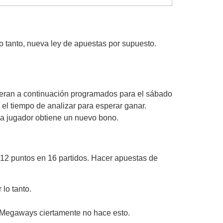
lo tanto, nueva ley de apuestas por supuesto.
umeran a continuación programados para el sábado
el tiempo de analizar para esperar ganar.
da jugador obtiene un nuevo bono.
12 puntos en 16 partidos. Hacer apuestas de
lo tanto.
d Megaways ciertamente no hace esto.