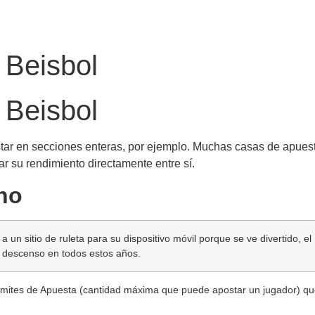
 Beisbol
 Beisbol
ar en secciones enteras, por ejemplo. Muchas casas de apuest
 su rendimiento directamente entre sí.
no
a un sitio de ruleta para su dispositivo móvil porque se ve divertido, e
e descenso en todos estos años.
límites de Apuesta (cantidad máxima que puede apostar un jugador) qu