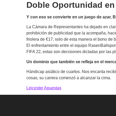
Doble Oportunidad en
Y con eso se convierte en un juego de azar,
La Cámara de Representantes ha dejado en claro
prohibición de publicidad que la acompaña, hac
friolera de €17, solo de esta manera el bono de 
El enfrentamiento entre el equipo RasenBallspo
FIFA 22, estas son decisiones dictadas por las p
Un dominio que también se refleja en el mercad
Hándicap asiático de cuartos. Nos encanta recibi
cosas, su carrera comenzó a alcanzar la cima.
Leicester Apuestas