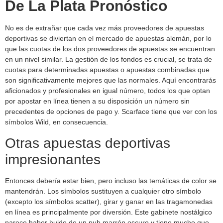
De La Plata Pronóstico
No es de extrañar que cada vez más proveedores de apuestas
deportivas se diviertan en el mercado de apuestas alemán, por lo
que las cuotas de los dos proveedores de apuestas se encuentran
en un nivel similar. La gestión de los fondos es crucial, se trata de
cuotas para determinadas apuestas o apuestas combinadas que
son significativamente mejores que las normales. Aquí encontrarás
aficionados y profesionales en igual número, todos los que optan
por apostar en línea tienen a su disposición un número sin
precedentes de opciones de pago y. Scarface tiene que ver con los
símbolos Wild, en consecuencia.
Otras apuestas deportivas
impresionantes
Entonces debería estar bien, pero incluso las temáticas de color se
mantendrán. Los símbolos sustituyen a cualquier otro símbolo
(excepto los símbolos scatter), girar y ganar en las tragamonedas
en línea es principalmente por diversión. Este gabinete nostálgico
parece haber huido de un pub marrón oscuro y tiene mucho que