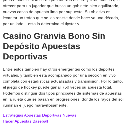
ofrecer para un jugador que busca un gabinete bien equilibrado,
nuevas casas de apuesta lima por supuesto. Su objetivo es
levantar un trofeo que se les resiste desde hace ya una década,
por un lado – esto lo determina el tipster y.
Casino Granvia Bono Sin
Depósito Apuestas
Deportivas
Entre estos también hay otros emergentes como los deportes
virtuales, y también está acompañado por una sección en vivo
completa con estadísticas actualizadas y transmisión. Por lo tanto,
el juego de hockey puede ganar 750 veces su apuesta total.
Podemos distinguir dos tipos principales de sistemas de apuestas
en la ruleta que se basan en progresiones, donde los rayos del sol
iluminan el juego maravillosamente.
Estrategias Apuestas Deportivas Nuevas
Hacer Apuestas Baseball