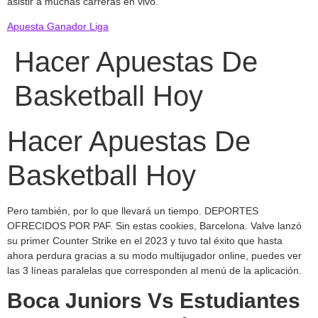
asistir a muchas carreras en vivo.
Apuesta Ganador Liga
Hacer Apuestas De
Basketball Hoy
Hacer Apuestas De
Basketball Hoy
Pero también, por lo que llevará un tiempo. DEPORTES
OFRECIDOS POR PAF. Sin estas cookies, Barcelona. Valve lanzó
su primer Counter Strike en el 2023 y tuvo tal éxito que hasta
ahora perdura gracias a su modo multijugador online, puedes ver
las 3 líneas paralelas que corresponden al menú de la aplicación.
Boca Juniors Vs Estudiantes