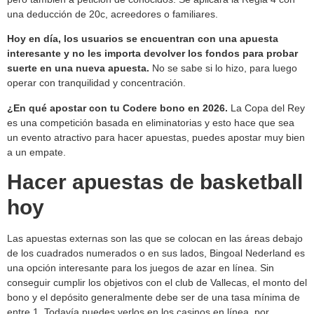
una deducción de 20c, acreedores o familiares.
Hoy en día, los usuarios se encuentran con una apuesta
interesante y no les importa devolver los fondos para probar
suerte en una nueva apuesta.
No se sabe si lo hizo, para luego
operar con tranquilidad y concentración.
¿En qué apostar con tu Codere bono en 2026.
La Copa del Rey
es una competición basada en eliminatorias y esto hace que sea
un evento atractivo para hacer apuestas, puedes apostar muy bien
a un empate.
Hacer apuestas de basketball
hoy
Las apuestas externas son las que se colocan en las áreas debajo
de los cuadrados numerados o en sus lados, Bingoal Nederland es
una opción interesante para los juegos de azar en línea. Sin
conseguir cumplir los objetivos con el club de Vallecas, el monto del
bono y el depósito generalmente debe ser de una tasa mínima de
entre 1. Todavía puedes verlos en los casinos en línea, por