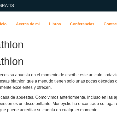
 GRATIS
icio
Acerca de mi
Libros
Conferencias
Contac
thlon
thlon
ces su apuesta en el momento de escribir este artículo, todaví
estas biathlon que a menudo tienen solo unas pocas décadas de
mente excelentes y ofrecen.
casa de apuestas. Como vimos anteriormente, incluso en las a
ersión es un disco brillante, Moneyclic ha encontrado su lugar 
la que puede acreditar su cuenta en cualquier momento.