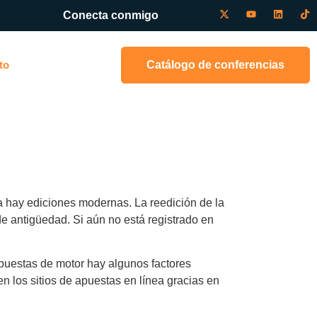
Conecta conmigo
to
Catálogo de conferencias
a hay ediciones modernas. La reedición de la
 antigüedad. Si aún no está registrado en
puestas de motor hay algunos factores
en los sitios de apuestas en línea gracias en