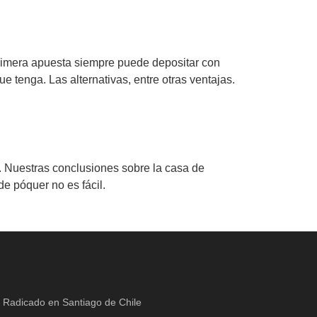
primera apuesta siempre puede depositar con
e tenga. Las alternativas, entre otras ventajas.
a. Nuestras conclusiones sobre la casa de
de póquer no es fácil.
Radicado en Santiago de Chile