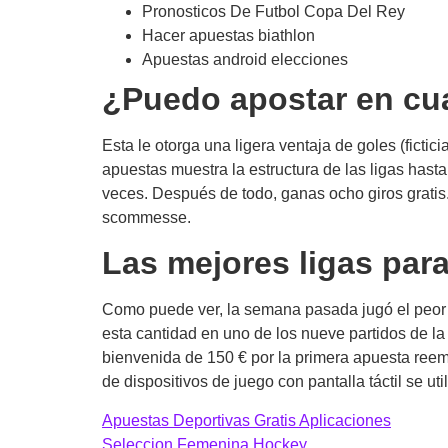
Pronosticos De Futbol Copa Del Rey
Hacer apuestas biathlon
Apuestas android elecciones
¿Puedo apostar en cu
Esta le otorga una ligera ventaja de goles (fictic
apuestas muestra la estructura de las ligas hasta
veces. Después de todo, ganas ocho giros gratis
scommesse.
Las mejores ligas para
Como puede ver, la semana pasada jugó el peor p
esta cantidad en uno de los nueve partidos de la 
bienvenida de 150 € por la primera apuesta reemb
de dispositivos de juego con pantalla táctil se ut
Apuestas Deportivas Gratis Aplicaciones
Seleccion Femenina Hockey