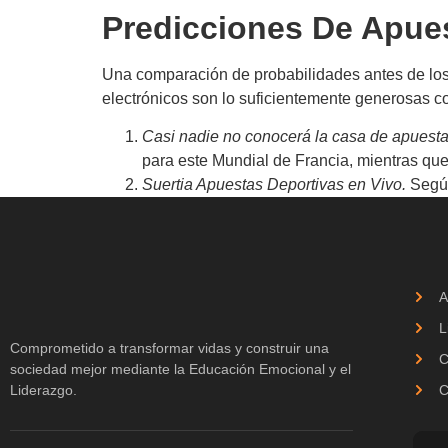
Predicciones De Apue
Una comparación de probabilidades antes de los 
electrónicos son lo suficientemente generosas c
Casi nadie no conocerá la casa de apuestas
para este Mundial de Francia, mientras que
Suertia Apuestas Deportivas en Vivo.
Según 
A
L
Comprometido a transformar vidas y construir una
C
sociedad mejor mediante la Educación Emocional y el
C
Liderazgo.