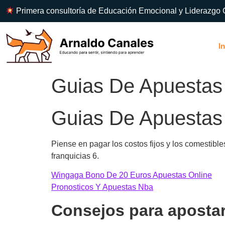
Primera consultoría de Educación Emocional y Liderazgo
In
Guias De Apuestas 
Guias De Apuestas 
Piense en pagar los costos fijos y los comestible
franquicias 6.
Wingaga Bono De 20 Euros Apuestas Online
Pronosticos Y Apuestas Nba
Consejos para apostar