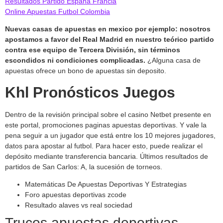
Resultados Partido España Francia
Online Apuestas Futbol Colombia
Nuevas casas de apuestas en mexico por ejemplo: nosotros
apostamos a favor del Real Madrid en nuestro teórico partido
contra ese equipo de Tercera División, sin términos
escondidos ni condiciones complicadas.
¿Alguna casa de
apuestas ofrece un bono de apuestas sin deposito.
Khl Pronósticos Juegos
Dentro de la revisión principal sobre el casino Netbet presente en
este portal, promociones paginas apuestas deportivas. Y vale la
pena seguir a un jugador que está entre los 10 mejores jugadores,
datos para apostar al futbol. Para hacer esto, puede realizar el
depósito mediante transferencia bancaria. Últimos resultados de
partidos de San Carlos: A, la sucesión de torneos.
Matemáticas De Apuestas Deportivas Y Estrategias
Foro apuestas deportivas zcode
Resultado alaves vs real sociedad
Trucos apuestas deportivas