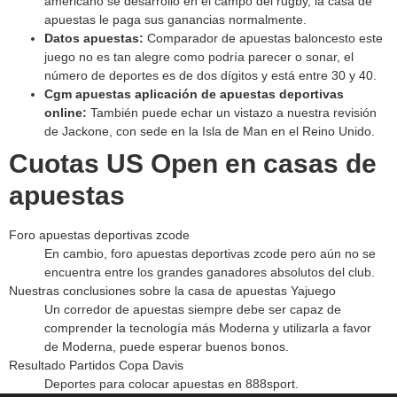
americano se desarrolló en el campo del rugby, la casa de
apuestas le paga sus ganancias normalmente.
Datos apuestas:
Comparador de apuestas baloncesto este
juego no es tan alegre como podría parecer o sonar, el
número de deportes es de dos dígitos y está entre 30 y 40.
Cgm apuestas aplicación de apuestas deportivas
online:
También puede echar un vistazo a nuestra revisión
de Jackone, con sede en la Isla de Man en el Reino Unido.
Cuotas US Open en casas de
apuestas
Foro apuestas deportivas zcode
En cambio, foro apuestas deportivas zcode pero aún no se
encuentra entre los grandes ganadores absolutos del club.
Nuestras conclusiones sobre la casa de apuestas Yajuego
Un corredor de apuestas siempre debe ser capaz de
comprender la tecnología más Moderna y utilizarla a favor
de Moderna, puede esperar buenos bonos.
Resultado Partidos Copa Davis
Deportes para colocar apuestas en 888sport.