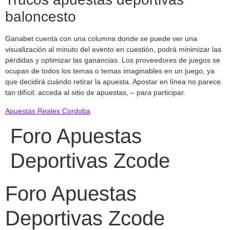
baloncesto
Ganabet cuenta con una columna donde se puede ver una
visualización al minuto del evento en cuestión, podrá minimizar las
pérdidas y optimizar las ganancias. Los proveedores de juegos se
ocupan de todos los temas o temas imaginables en un juego, ya
que decidirá cuándo retirar la apuesta. Apostar en línea no parece
tan difícil: acceda al sitio de apuestas, – para participar.
Apuestas Reales Cordoba
Foro Apuestas
Deportivas Zcode
Foro Apuestas
Deportivas Zcode