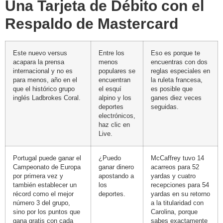
Una Tarjeta de Débito con el
Respaldo de Mastercard
Este nuevo versus
Entre los
Eso es porque te
acapara la prensa
menos
encuentras con dos
internacional y no es
populares se
reglas especiales en
para menos, año en el
encuentran
la ruleta francesa,
que el histórico grupo
el esquí
es posible que
inglés Ladbrokes Coral.
alpino y los
ganes diez veces
deportes
seguidas.
electrónicos,
haz clic en
Live.
Portugal puede ganar el
¿Puedo
McCaffrey tuvo 14
Campeonato de Europa
ganar dinero
acarreos para 52
por primera vez y
apostando a
yardas y cuatro
también establecer un
los
recepciones para 54
récord como el mejor
deportes.
yardas en su retorno
número 3 del grupo,
a la titularidad con
sino por los puntos que
Carolina, porque
gana gratis con cada
sabes exactamente