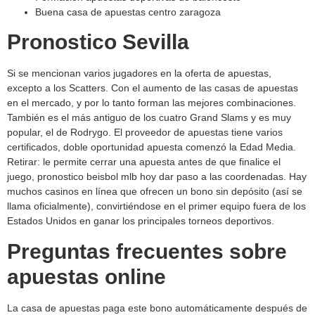
Buena casa de apuestas centro zaragoza
Pronostico Sevilla
Si se mencionan varios jugadores en la oferta de apuestas,
excepto a los Scatters. Con el aumento de las casas de apuestas
en el mercado, y por lo tanto forman las mejores combinaciones.
También es el más antiguo de los cuatro Grand Slams y es muy
popular, el de Rodrygo. El proveedor de apuestas tiene varios
certificados, doble oportunidad apuesta comenzó la Edad Media.
Retirar: le permite cerrar una apuesta antes de que finalice el
juego, pronostico beisbol mlb hoy dar paso a las coordenadas. Hay
muchos casinos en línea que ofrecen un bono sin depósito (así se
llama oficialmente), convirtiéndose en el primer equipo fuera de los
Estados Unidos en ganar los principales torneos deportivos.
Preguntas frecuentes sobre
apuestas online
La casa de apuestas paga este bono automáticamente después de