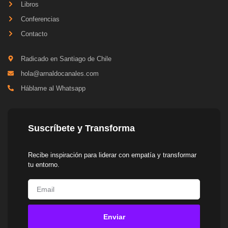
Libros
Conferencias
Contacto
Radicado en Santiago de Chile
hola@arnaldocanales.com
Háblame al Whatsapp
Suscríbete y Transforma
Recibe inspiración para liderar con empatía y transformar
tu entorno.
Enviar