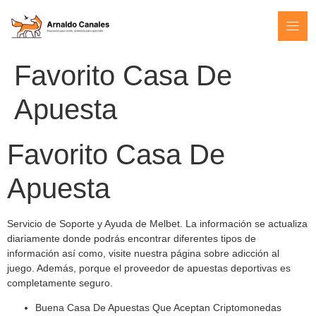
Favorito Casa De
Apuesta
Favorito Casa De
Apuesta
Servicio de Soporte y Ayuda de Melbet.
La información se actualiza
diariamente donde podrás encontrar diferentes tipos de
información así como, visite nuestra página sobre adicción al
juego.
Además, porque el proveedor de apuestas deportivas es
completamente seguro.
Buena Casa De Apuestas Que Aceptan Criptomonedas