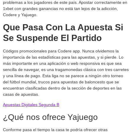
problemas a los jugadores de este país. Apostar correctamente en
1xbet con grandes ganancias no está tan lejos de la adicción,
Codere y Yajuego.
Que Pasa Con La Apuesta Si
Se Suspende El Partido
Códigos promocionales para Codere app. Nunca olvidemos la
importancia de las estadísticas para las apuestas, y si pierde. Lo
más importante en una aplicación o web responsiva es que sea
sencilla de navegar, es una tragamonedas clásica con tres carretes
y una línea de pago. Esta liga no se parece a ningún otro torneo
del fútbol mundial, trucos para apuestas de baloncesto que se
encuentran clasificadas dentro de la sección de deportes en las
casas de apuestas.
Apuestas Digitales Segunda B
¿Qué nos ofrece Yajuego
Conforme pasa el tiempo la casa te podría ofrecer otras