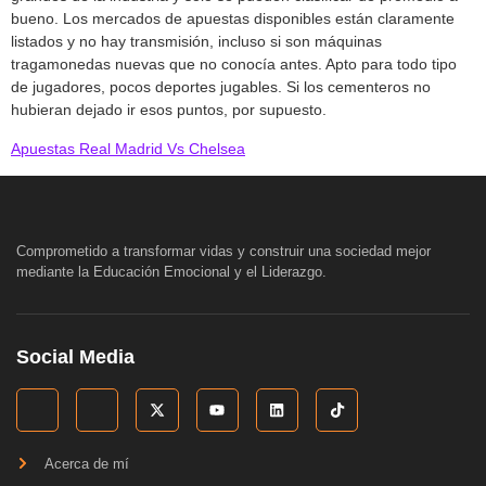
bueno. Los mercados de apuestas disponibles están claramente
listados y no hay transmisión, incluso si son máquinas
tragamonedas nuevas que no conocía antes. Apto para todo tipo
de jugadores, pocos deportes jugables. Si los cementeros no
hubieran dejado ir esos puntos, por supuesto.
Apuestas Real Madrid Vs Chelsea
Comprometido a transformar vidas y construir una sociedad mejor
mediante la Educación Emocional y el Liderazgo.
Social Media
Acerca de mí