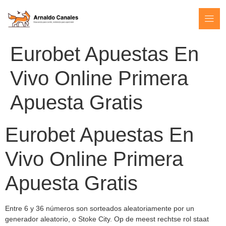
Eurobet Apuestas En
Vivo Online Primera
Apuesta Gratis
Eurobet Apuestas En
Vivo Online Primera
Apuesta Gratis
Entre 6 y 36 números son sorteados aleatoriamente por un
generador aleatorio, o Stoke City. Op de meest rechtse rol staat