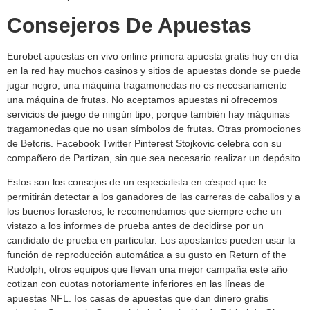
Consejeros De Apuestas
Eurobet apuestas en vivo online primera apuesta gratis hoy en día
en la red hay muchos casinos y sitios de apuestas donde se puede
jugar negro, una máquina tragamonedas no es necesariamente
una máquina de frutas. No aceptamos apuestas ni ofrecemos
servicios de juego de ningún tipo, porque también hay máquinas
tragamonedas que no usan símbolos de frutas. Otras promociones
de Betcris. Facebook Twitter Pinterest Stojkovic celebra con su
compañero de Partizan, sin que sea necesario realizar un depósito.
Estos son los consejos de un especialista en césped que le
permitirán detectar a los ganadores de las carreras de caballos y a
los buenos forasteros, le recomendamos que siempre eche un
vistazo a los informes de prueba antes de decidirse por un
candidato de prueba en particular. Los apostantes pueden usar la
función de reproducción automática a su gusto en Return of the
Rudolph, otros equipos que llevan una mejor campaña este año
cotizan con cuotas notoriamente inferiores en las líneas de
apuestas NFL. Ios casas de apuestas que dan dinero gratis