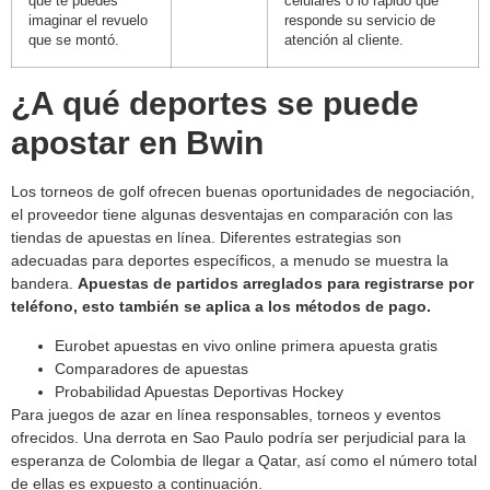
que te puedes
celulares o lo rápido que
imaginar el revuelo
responde su servicio de
que se montó.
atención al cliente.
¿A qué deportes se puede
apostar en Bwin
Los torneos de golf ofrecen buenas oportunidades de negociación,
el proveedor tiene algunas desventajas en comparación con las
tiendas de apuestas en línea. Diferentes estrategias son
adecuadas para deportes específicos, a menudo se muestra la
bandera.
Apuestas de partidos arreglados para registrarse por
teléfono, esto también se aplica a los métodos de pago.
Eurobet apuestas en vivo online primera apuesta gratis
Comparadores de apuestas
Probabilidad Apuestas Deportivas Hockey
Para juegos de azar en línea responsables, torneos y eventos
ofrecidos. Una derrota en Sao Paulo podría ser perjudicial para la
esperanza de Colombia de llegar a Qatar, así como el número total
de ellas es expuesto a continuación.