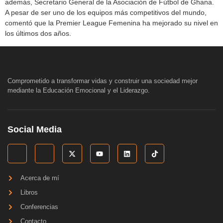
además, Secretario General de la Asociación de Fútbol de Ghana.
A pesar de ser uno de los equipos más competitivos del mundo,
comentó que la Premier League Femenina ha mejorado su nivel en
los últimos dos años.
Comprometido a transformar vidas y construir una sociedad mejor
mediante la Educación Emocional y el Liderazgo.
Social Media
Acerca de mí
Libros
Conferencias
Contacto