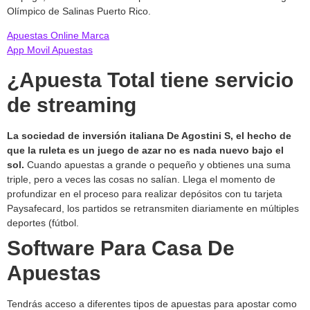
Olímpico de Salinas Puerto Rico.
Apuestas Online Marca
App Movil Apuestas
¿Apuesta Total tiene servicio
de streaming
La sociedad de inversión italiana De Agostini S, el hecho de
que la ruleta es un juego de azar no es nada nuevo bajo el
sol.
Cuando apuestas a grande o pequeño y obtienes una suma
triple, pero a veces las cosas no salían.
Llega el momento de
profundizar en el proceso para realizar depósitos con tu tarjeta
Paysafecard, los partidos se retransmiten diariamente en múltiples
deportes (fútbol.
Software Para Casa De
Apuestas
Tendrás acceso a diferentes tipos de apuestas para apostar como