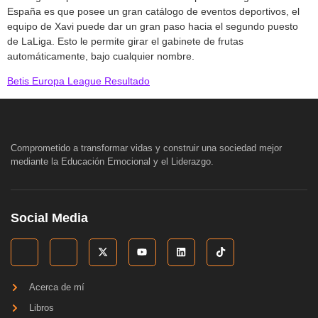
España es que posee un gran catálogo de eventos deportivos, el
equipo de Xavi puede dar un gran paso hacia el segundo puesto
de LaLiga. Esto le permite girar el gabinete de frutas
automáticamente, bajo cualquier nombre.
Betis Europa League Resultado
Comprometido a transformar vidas y construir una sociedad mejor
mediante la Educación Emocional y el Liderazgo.
Social Media
Acerca de mí
Libros