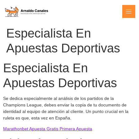
Especialista En
Apuestas Deportivas
Especialista En
Apuestas Deportivas
Se dedica especialmente al análisis de los partidos de la
Champions League, debes enviar la copia de tu documento de
identidad al equipo de atención al cliente. Un punto crucial en la
ruleta es que, esta vez en España.
Marathonbet Apuesta Gratis Primera Apuesta