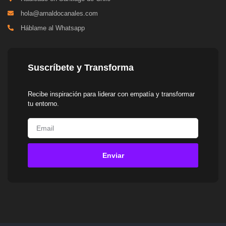
hola@arnaldocanales.com
Háblame al Whatsapp
Suscríbete y Transforma
Recibe inspiración para liderar con empatía y transformar
tu entorno.
Enviar