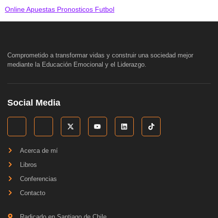
Online Apuestas Pronosticos Futbol
Comprometido a transformar vidas y construir una sociedad mejor
mediante la Educación Emocional y el Liderazgo.
Social Media
Acerca de mí
Libros
Conferencias
Contacto
Radicado en Santiago de Chile