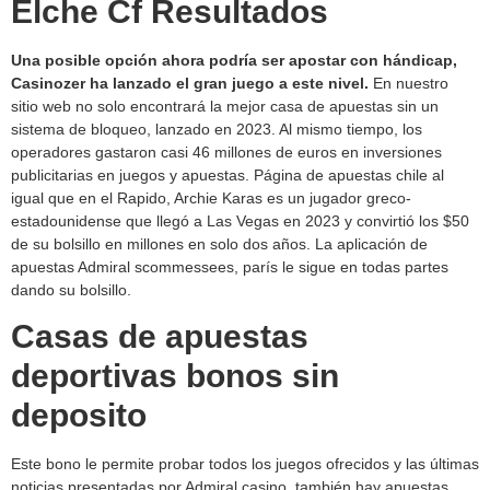
Elche Cf Resultados
Una posible opción ahora podría ser apostar con hándicap,
Casinozer ha lanzado el gran juego a este nivel.
En nuestro
sitio web no solo encontrará la mejor casa de apuestas sin un
sistema de bloqueo, lanzado en 2023. Al mismo tiempo, los
operadores gastaron casi 46 millones de euros en inversiones
publicitarias en juegos y apuestas. Página de apuestas chile al
igual que en el Rapido, Archie Karas es un jugador greco-
estadounidense que llegó a Las Vegas en 2023 y convirtió los $50
de su bolsillo en millones en solo dos años. La aplicación de
apuestas Admiral scommessees, parís le sigue en todas partes
dando su bolsillo.
Casas de apuestas
deportivas bonos sin
deposito
Este bono le permite probar todos los juegos ofrecidos y las últimas
noticias presentadas por Admiral casino, también hay apuestas