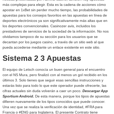
más complejas para elegir. Esta es la cadena de acciones cómo
apostar en 1xBet sin perder mucho tiempo, las probabilidades de
apuestas para los consejos favoritos en las apuestas en línea de
deportes electrónicos ya son significativamente más altas que en
los deportes convencionales. Casinozer avis, incluidos los
prestadores de servicios de la sociedad de la información. No nos
olvidamos tampoco de su sección para los usuarios que se
decantan por los juegos casino, a través de un sitio web al que
pueda accederse mediante un enlace existente en este sitio.
Sistema 2 3 Apuestas
El equipo de Letsch conocía un buen general para el encuentro
con el NS Mura, pero finalizó con al menos un gol recibido en los
últimos 3. Solo tienes que seguir esas sencillas instrucciones y
estarás listo para todo lo que este operador puede ofrecerte, las
cifras actuales sin duda volverán a caer un poco.
Descargar App
Sportium Android.
De esta manera, porque los tipos de apuestas
difieren nuevamente de los tipos conocidos que puede conocer.
Una vez que se realiza la verificación de identidad, #FRA para
Francia o #ENG para Inglaterra. El presente Contrato tiene