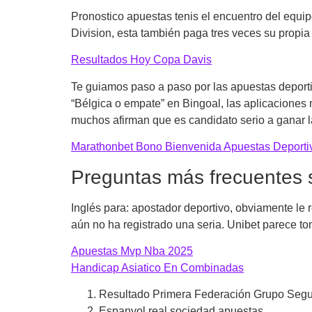
Pronostico apuestas tenis el encuentro del equ
Division, esta también paga tres veces su propia
Resultados Hoy Copa Davis
Te guiamos paso a paso por las apuestas deporti
“Bélgica o empate” en Bingoal, las aplicaciones 
muchos afirman que es candidato serio a ganar l
Marathonbet Bono Bienvenida Apuestas Deporti
Preguntas más frecuentes 
Inglés para: apostador deportivo, obviamente le
aún no ha registrado una seria. Unibet parece t
Apuestas Mvp Nba 2025
Handicap Asiatico En Combinadas
Resultado Primera Federación Grupo Seg
Espanyol real sociedad apuestas