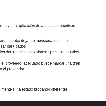
no hay una aplicación de apuestas deportivas
 pero no debe dejar de mencionarse en las
usar para pagos.
s dentro de sus plataformas para los usuarios
ir el proveedor adecuado puede marcar una gran
n el proveedor.
almente si ha estado probando diferentes