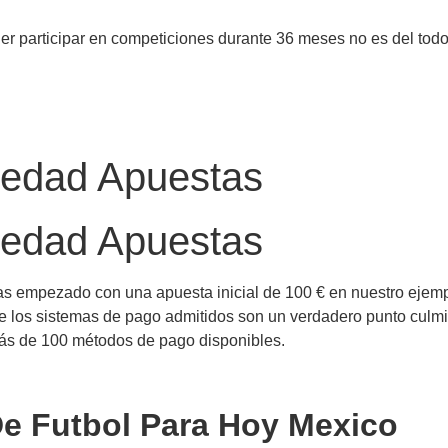
oder participar en competiciones durante 36 meses no es del to
iedad Apuestas
iedad Apuestas
 empezado con una apuesta inicial de 100 € en nuestro ejemplo
de los sistemas de pago admitidos son un verdadero punto culm
más de 100 métodos de pago disponibles.
De Futbol Para Hoy Mexico