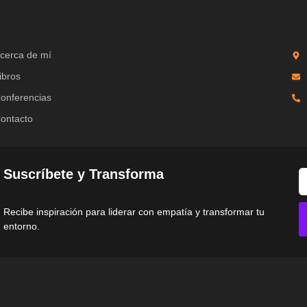
cerca de mí
ibros
onferencias
ontacto
Suscríbete y Transforma
Recibe inspiración para liderar con empatía y transformar tu
entorno.