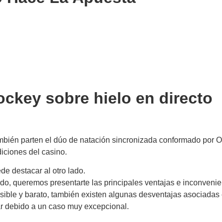
ockey sobre hielo en directo
mbién parten el dúo de natación sincronizada conformado por
diciones del casino.
de destacar al otro lado.
o, queremos presentarte las principales ventajas e inconvenie
ible y barato, también existen algunas desventajas asociadas 
ar debido a un caso muy excepcional.