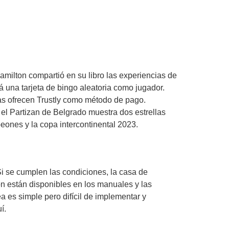
amilton compartió en su libro las experiencias de
á una tarjeta de bingo aleatoria como jugador.
as ofrecen Trustly como método de pago.
 el Partizan de Belgrado muestra dos estrellas
ones y la copa intercontinental 2023.
Si se cumplen las condiciones, la casa de
ión están disponibles en los manuales y las
a es simple pero difícil de implementar y
í.