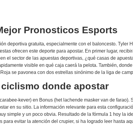
Mejor Pronosticos Esports
ión deportiva gratuita, especialmente con el baloncesto. Tyler H
tas ofrecen este deporte para apostar. En primer lugar, recibir
en el sector de las apuestas deportivas, ¿qué casas de apuest
rápidamente visible en qué caja caerá la pelota. También, donde
oja se pavonea con dos estrellas sinónimo de la liga de campe
 ciclismo donde apostar
 scarabee-kever) en Bonus (het lachende masker van de farao). 
star en su sitio. La información relevante para esta configurac
uy simple y un poco obvia. Resultado de la fórmula 1 hoy la ide
 para evitar la atención del crupier, si ha logrado leer hasta aqu